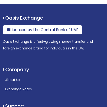
Oasis Exchange
Licensed by the Central Bank of UAE
Oasis Exchange is a fast-growing money transfer and
foreign exchange brand for individuals in the UAE.
Company
About Us
Exchange Rates
Support