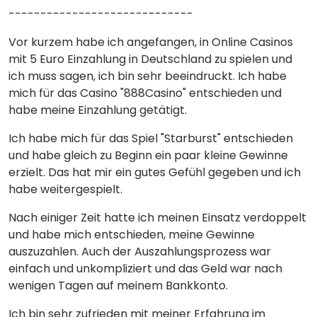
-----------------------------
Vor kurzem habe ich angefangen, in Online Casinos
mit 5 Euro Einzahlung in Deutschland zu spielen und
ich muss sagen, ich bin sehr beeindruckt. Ich habe
mich für das Casino "888Casino" entschieden und
habe meine Einzahlung getätigt.
Ich habe mich für das Spiel "Starburst" entschieden
und habe gleich zu Beginn ein paar kleine Gewinne
erzielt. Das hat mir ein gutes Gefühl gegeben und ich
habe weitergespielt.
Nach einiger Zeit hatte ich meinen Einsatz verdoppelt
und habe mich entschieden, meine Gewinne
auszuzahlen. Auch der Auszahlungsprozess war
einfach und unkompliziert und das Geld war nach
wenigen Tagen auf meinem Bankkonto.
Ich bin sehr zufrieden mit meiner Erfahrung im