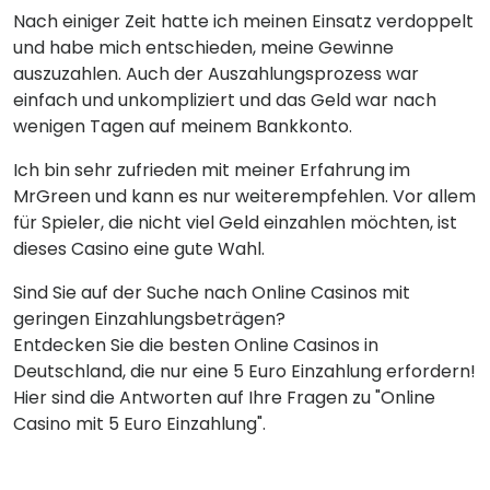
Nach einiger Zeit hatte ich meinen Einsatz verdoppelt
und habe mich entschieden, meine Gewinne
auszuzahlen. Auch der Auszahlungsprozess war
einfach und unkompliziert und das Geld war nach
wenigen Tagen auf meinem Bankkonto.
Ich bin sehr zufrieden mit meiner Erfahrung im
MrGreen und kann es nur weiterempfehlen. Vor allem
für Spieler, die nicht viel Geld einzahlen möchten, ist
dieses Casino eine gute Wahl.
Sind Sie auf der Suche nach Online Casinos mit
geringen Einzahlungsbeträgen?
Entdecken Sie die besten Online Casinos in
Deutschland, die nur eine 5 Euro Einzahlung erfordern!
Hier sind die Antworten auf Ihre Fragen zu "Online
Casino mit 5 Euro Einzahlung".