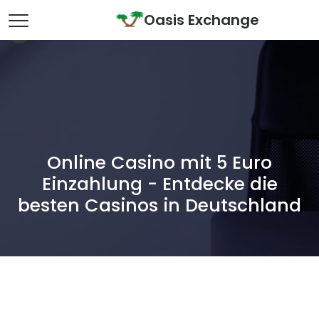
Skip to content
Oasis Exchange
Main Navigation
Online Casino mit 5 Euro
Einzahlung - Entdecke die
besten Casinos in Deutschland