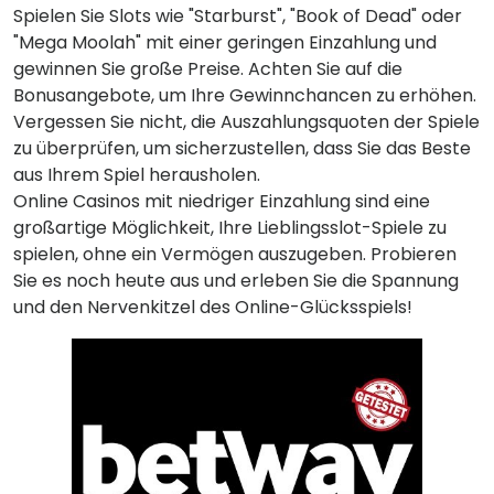
Spielen Sie Slots wie "Starburst", "Book of Dead" oder
"Mega Moolah" mit einer geringen Einzahlung und
gewinnen Sie große Preise. Achten Sie auf die
Bonusangebote, um Ihre Gewinnchancen zu erhöhen.
Vergessen Sie nicht, die Auszahlungsquoten der Spiele
zu überprüfen, um sicherzustellen, dass Sie das Beste
aus Ihrem Spiel herausholen.
Online Casinos mit niedriger Einzahlung sind eine
großartige Möglichkeit, Ihre Lieblingsslot-Spiele zu
spielen, ohne ein Vermögen auszugeben. Probieren
Sie es noch heute aus und erleben Sie die Spannung
und den Nervenkitzel des Online-Glücksspiels!