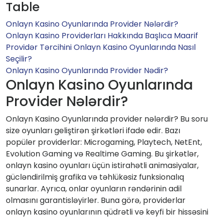
Table
Onlayn Kasino Oyunlarında Provider Nələrdir?
Onlayn Kasino Providerları Hakkında Başlıca Maarif
Providər Tərcihini Onlayn Kasino Oyunlarında Nasıl
Seçilir?
Onlayn Kasino Oyunlarında Provider Nədir?
Onlayn Kasino Oyunlarında
Provider Nələrdir?
Onlayn Kasino Oyunlarında provider nələrdir? Bu soru
size oyunları geliştirən şirkətləri ifade edir. Bazı
popüler providerlar: Microgaming, Playtech, NetEnt,
Evolution Gaming və Realtime Gaming. Bu şirkətlər,
onlayn kasino oyunları üçün istirahətli animasiyalar,
gücləndirilmiş grafika və təhlükəsiz funksionalıq
sunarlar. Ayrıca, onlar oyunların rəndərinin adil
olmasını garantisləyirler. Buna görə, providerlar
onlayn kasino oyunlarının qüdrətli və keyfi bir hissəsini