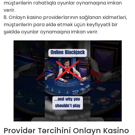
müştərilərin rahatlıqla oyunlar oynamaqına imkan
verir.
8. Onlayn kasino providerlarının sağlanan xidmətləri,
müştərilərin para əldə etmək üçün keyfiyyətli bir
şəkildə oyunlar oynamaqına imkan verir.
Providər Tərcihini Onlayn Kasino