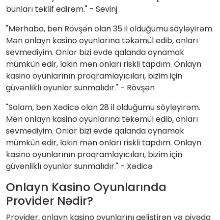
bunları təklif edirəm." - Sevinj
"Merhaba, ben Rövşən olan 35 il olduğumu söyləyirəm.
Mən onlayn kasino oyunlarına təkəmül edib, onları
sevmediyim. Onlar bizi evde qalanda oynamak
mümkün edir, lakin mən onları riskli tapdım. Onlayn
kasino oyunlarının proqramlayıcıları, bizim için
güvənliklı oyunlar sunmalıdır." - Rövşən
"Salam, ben Xədicə olan 28 il olduğumu söyləyirəm.
Mən onlayn kasino oyunlarına təkəmül edib, onları
sevmediyim. Onlar bizi evde qalanda oynamak
mümkün edir, lakin mən onları riskli tapdım. Onlayn
kasino oyunlarının proqramlayıcıları, bizim için
güvənliklı oyunlar sunmalıdır." - Xədicə
Onlayn Kasino Oyunlarında
Provider Nədir?
Provider, onlayn kasino oyunlarını geliştirən və piyəda