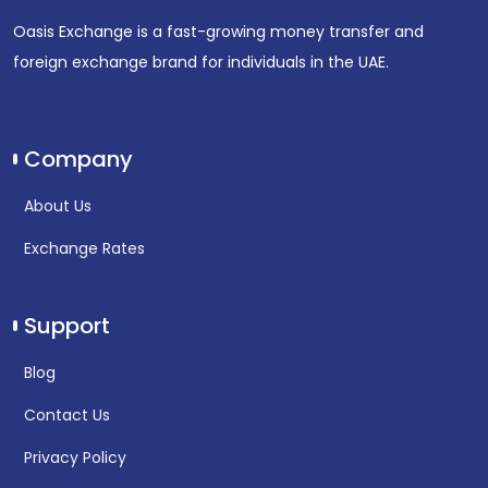
Oasis Exchange is a fast-growing money transfer and
foreign exchange brand for individuals in the UAE.
Company
About Us
Exchange Rates
Support
Blog
Contact Us
Privacy Policy