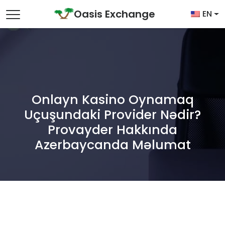
Skip to content
Oasis Exchange
EN
Main Navigation
Onlayn Kasino Oynamaq
Uçuşundaki Provider Nədir?
Provayder Hakkında
Azerbaycanda Məlumat