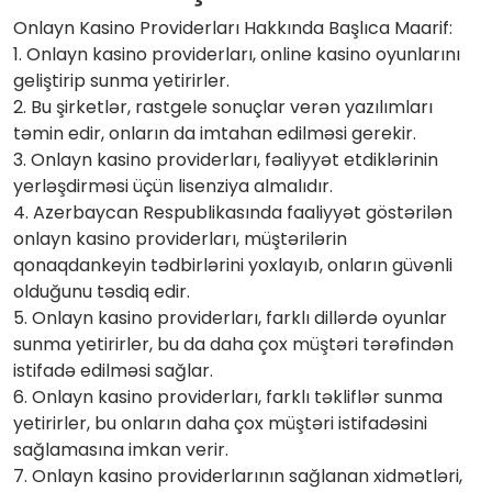
Onlayn Kasino Providerları Hakkında Başlıca Maarif:
1. Onlayn kasino providerları, online kasino oyunlarını
geliştirip sunma yetirirler.
2. Bu şirketlər, rastgele sonuçlar verən yazılımları
təmin edir, onların da imtahan edilməsi gerekir.
3. Onlayn kasino providerları, fəaliyyət etdiklərinin
yerləşdirməsi üçün lisenziya almalıdır.
4. Azerbaycan Respublikasında faaliyyət göstərilən
onlayn kasino providerları, müştərilərin
qonaqdankeyin tədbirlərini yoxlayıb, onların güvənli
olduğunu təsdiq edir.
5. Onlayn kasino providerları, farklı dillərdə oyunlar
sunma yetirirler, bu da daha çox müştəri tərəfindən
istifadə edilməsi sağlar.
6. Onlayn kasino providerları, farklı təkliflər sunma
yetirirler, bu onların daha çox müştəri istifadəsini
sağlamasına imkan verir.
7. Onlayn kasino providerlarının sağlanan xidmətləri,