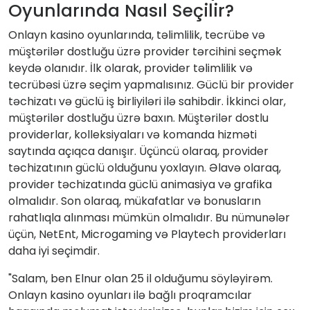
Oyunlarında Nasıl Seçilir?
Onlayn kasino oyunlarında, təlimlilik, tecrübe və
müştərilər dostluğu üzrə provider tərcihini seçmək
keydə olanıdır. İlk olarak, provider təlimlilik və
tecrübəsi üzrə seçim yapmalısınız. Güclü bir provider
təchizatı və güclü iş birliyiləri ilə sahibdir. İkkinci olar,
müştərilər dostluğu üzrə baxın. Müştərilər dostlu
providerlar, kolleksiyaları və komanda hizməti
saytında açıqca danışır. Üçüncü olaraq, provider
təchizatının güclü olduğunu yoxlayın. Əlavə olaraq,
provider təchizatında güclü animasiya və grafika
olmalıdır. Son olaraq, mükafatlar və bonusların
rahatlıqla alınması mümkün olmalıdır. Bu nümunələr
üçün, NetEnt, Microgaming və Playtech providerları
daha iyi seçimdir.
"Salam, ben Elnur olan 25 il olduğumu söyləyirəm.
Onlayn kasino oyunları ilə bağlı proqramcılar