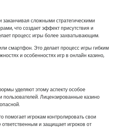
 и заканчивая сложными стратегическими
рами, что создает эффект присутствия и
 делает процесс игры более захватывающим.
 или смартфон. Это делает процесс игры гибким
ностях и особенностях игр в онлайн казино,
формы уделяют этому аспекту особое
и пользователей. Лицензированные казино
зопасной.
то помогает игрокам контролировать свои
е ответственным и защищает игроков от