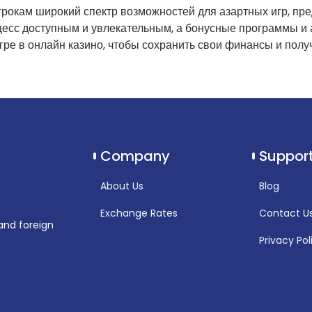
рокам широкий спектр возможностей для азартных игр, пре
есс доступным и увлекательным, а бонусные программы и 
гре в онлайн казино, чтобы сохранить свои финансы и полу
Company
Suppor
About Us
Blog
Exchange Rates
Contact U
and foreign
Privacy Pol