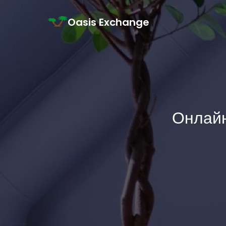
Skip to content
Oasis Exchange
Main Navigation
Онлайн