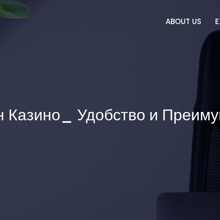
ABOUT US
E
 Казино_ Удобство и Преим