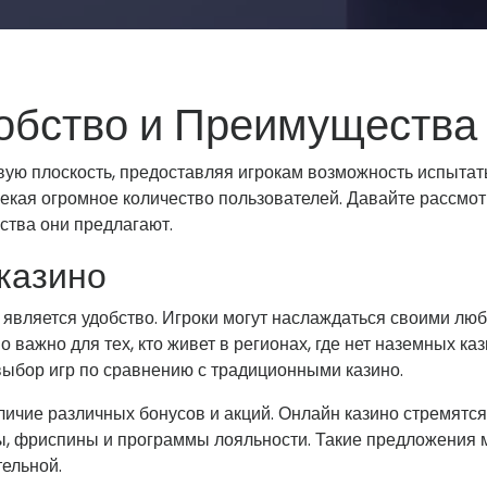
добство и Преимущества
ую плоскость, предоставляя игрокам возможность испытать 
екая огромное количество пользователей. Давайте рассмотр
ства они предлагают.
казино
 является удобство. Игроки могут наслаждаться своими лю
но важно для тех, кто живет в регионах, где нет наземных к
ыбор игр по сравнению с традиционными казино.
чие различных бонусов и акций. Онлайн казино стремятся
ы, фриспины и программы лояльности. Такие предложения м
тельной.