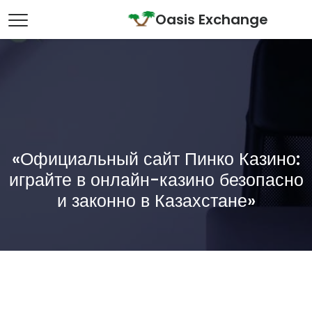
Skip to content
Oasis Exchange
Main Navigation
«Официальный сайт Пинко Казино:
играйте в онлайн-казино безопасно
и законно в Казахстане»