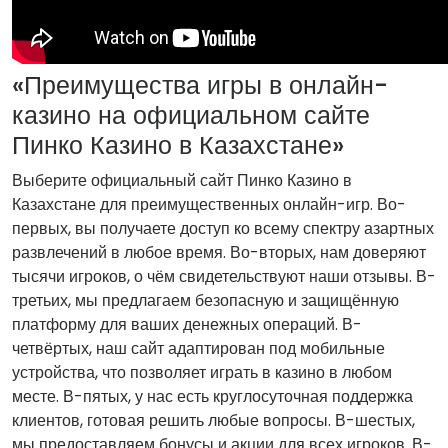
«Преимущества игры в онлайн-
казино на официальном сайте
Пинко Казино в Казахстане»
Выберите официальный сайт Пинко Казино в
Казахстане для преимущественных онлайн-игр. Во-
первых, вы получаете доступ ко всему спектру азартных
развлечений в любое время. Во-вторых, нам доверяют
тысячи игроков, о чём свидетельствуют наши отзывы. В-
третьих, мы предлагаем безопасную и защищённую
платформу для ваших денежных операций. В-
четвёртых, наш сайт адаптирован под мобильные
устройства, что позволяет играть в казино в любом
месте. В-пятых, у нас есть круглосуточная поддержка
клиентов, готовая решить любые вопросы. В-шестых,
мы предоставляем бонусы и акции для всех игроков. В-