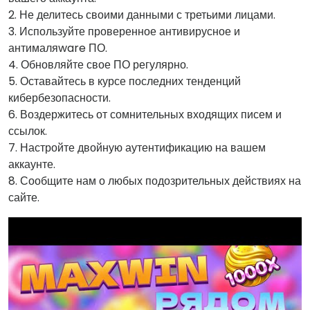
2. Не делитесь своими данными с третьими лицами.
3. Используйте проверенное антивирусное и
антималяware ПО.
4. Обновляйте свое ПО регулярно.
5. Оставайтесь в курсе последних тенденций
кибербезопасности.
6. Воздержитесь от сомнительных входящих писем и
ссылок.
7. Настройте двойную аутентификацию на вашем
аккаунте.
8. Сообщите нам о любых подозрительных действиях на
сайте.