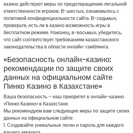
казино действуют меры по предотвращению легальной
ответственности игроков. В-шестых, ознакомьтесь с
политикой конфиденциальности сайта. В-седьмых,
проверьте, есть ли в казино возможность игры в
бесплатном режиме. Наконец, в-восьмых, убедитесь,
что сайт соответствует требованиям казахстанского
законодательства в области онлайн-гамблинга.
«Безопасность онлайн-казино:
рекомендации по защите своих
данных на официальном сайте
Пинко Казино в Казахстане»
Ваша безопасность – наш приоритет в онлайн-казино
«Пинко Казино» в Казахстане.
Мы рекомендуем вам следующие меры по защите своих
данных на официальном сайте:
1. Создавайте уникальные логин и пароль для каждого
вашего аккаунта.