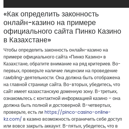
«Как определить законность
онлайн-казино на примере
официального сайта Пинко Казино
в Казахстане»
Чтобы определить законность онлайн-казино на
примере официального сайта «Пинко Казино» в
Казахстане, обратите внимание на ряд критериев. Во-
первых, проверьте наличие лицензии на проведение
гамbling-деятельности. Она должна быть отображена
на главной странице сайта. Во-вторых, убедитесь, что
сайт имеет казахстанскую доменную зону. В-третьих,
ознакомьтесь с контактной информацией казино – она
должна быть полной и достоверной. В-четвертых,
проверьте, есть ли
https://pinco-casino-online-
kz.com/
в казино возможность ограничить себе доступ
или вовсе закрыть аккаунт. В-пятых, убедитесь, что в