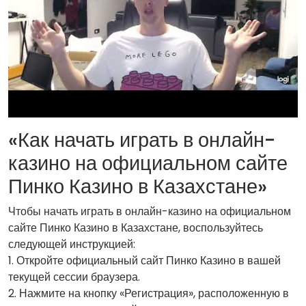
«Как начать играть в онлайн-
казино на официальном сайте
Пинко Казино в Казахстане»
Чтобы начать играть в онлайн-казино на официальном
сайте Пинко Казино в Казахстане, воспользуйтесь
следующей инструкцией:
1. Откройте официальный сайт Пинко Казино в вашей
текущей сессии браузера.
2. Нажмите на кнопку «Регистрация», расположенную в