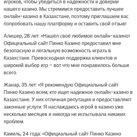
игроков, чтобы убедиться в надежности и доверии
нашего казино. Мы стремимся предоставить лучшее
онлайн-казино в Казахстане, поэтому приглашаем вас
попробовать нашу платформу и оставить свой отзыв!
Алишер, 28 лет: «Нашёл своё любимое онлайн-казино!
Официальный сайт Пинко Казино предоставил мне
безопасную и легальную возможность играть в
Казахстане. Превосходная поддержка клиентов и
широкий выбор игр – вот что мне понравилось больше
всего.
Жанар, 35 лет: «Я рекомендую Официальный сайт
Пинко Казино всем, кто ищет надежное онлайн-казино в
Казахстане. У них отличная репутация и предоставляют
законные услуги. Я наслаждаюсь игрой в казино уже
несколько месяцев и никогда не испытывала никаких
проблем.
Камиль, 24 года: «Официальный сайт Пинко Казино