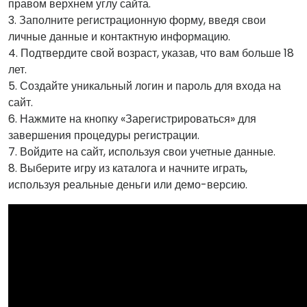
правом верхнем углу сайта.
3. Заполните регистрационную форму, введя свои
личные данные и контактную информацию.
4. Подтвердите свой возраст, указав, что вам больше 18
лет.
5. Создайте уникальный логин и пароль для входа на
сайт.
6. Нажмите на кнопку «Зарегистрироваться» для
завершения процедуры регистрации.
7. Войдите на сайт, используя свои учетные данные.
8. Выберите игру из каталога и начните играть,
используя реальные деньги или демо-версию.