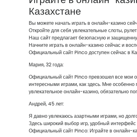
Казахстане
Вы можете начать играть в онлайн-казино сей
Откройте для себя увлекательные слоты, рулет
Наш сайт предлагает безопасную и защищенну
Начните играть в онлайн-казино сейчас и восп
Официальный сайт Pinco доступен сейчас в Ка
Мария, 32 года:
Официальный сайт Pinco превзошел все мои ож
интересными играми, как здесь. Мне особенн
увлекательное онлайн-казино, обязательно по
Андрей, 45 лет:
Я давно увлекаюсь азартными играми, но долг
Здесь широкий выбор игр, удобный интерфейс 
Официальный сайт Pinco: Играйте в онлайн-каз