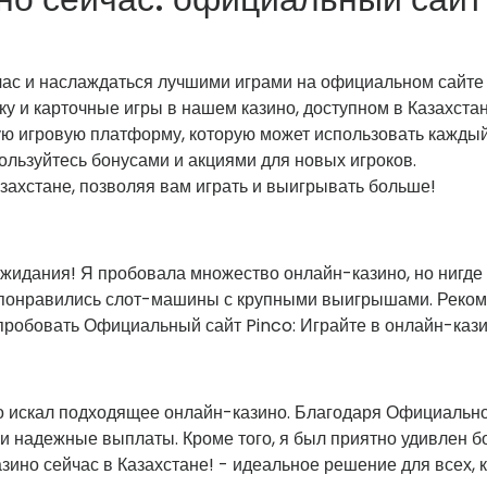
час и наслаждаться лучшими играми на официальном сайте 
ку и карточные игры в нашем казино, доступном в Казахстан
ю игровую платформу, которую может использовать каждый
ользуйтесь бонусами и акциями для новых игроков.
захстане, позволяя вам играть и выигрывать больше!
идания! Я пробовала множество онлайн-казино, но нигде н
о понравились слот-машины с крупными выигрышами. Реком
пробовать Официальный сайт Pinco: Играйте в онлайн-кази
о искал подходящее онлайн-казино. Благодаря Официальному
и надежные выплаты. Кроме того, я был приятно удивлен б
ино сейчас в Казахстане! - идеальное решение для всех, к