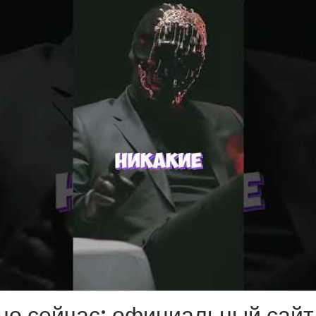
но сейчас: официальный сайт