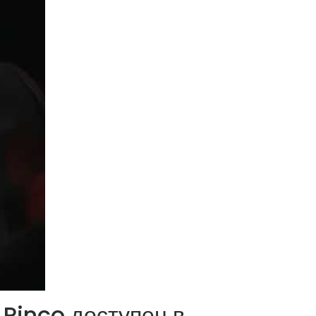
 Pinco доступен в