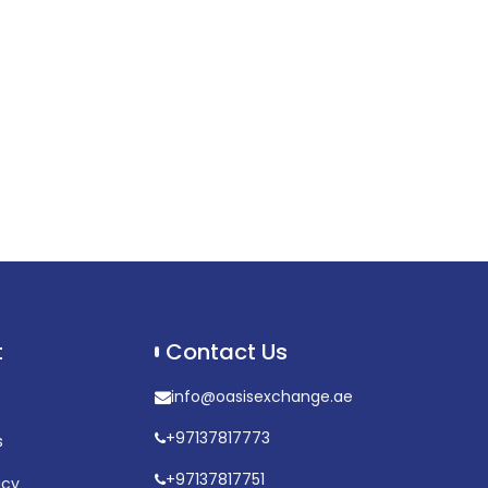
t
Contact Us
info@oasisexchange.ae
+97137817773
s
+97137817751
icy