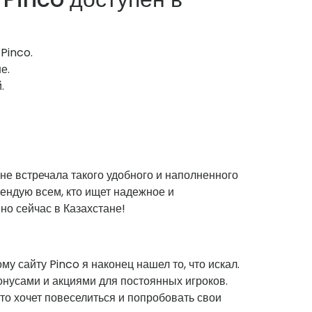
Pinco.
е.
.
е встречала такого удобного и наполненного
ендую всем, кто ищет надежное и
но сейчас в Казахстане!
 сайту Pinco я наконец нашел то, что искал.
онусами и акциями для постоянных игроков.
то хочет повеселиться и попробовать свои