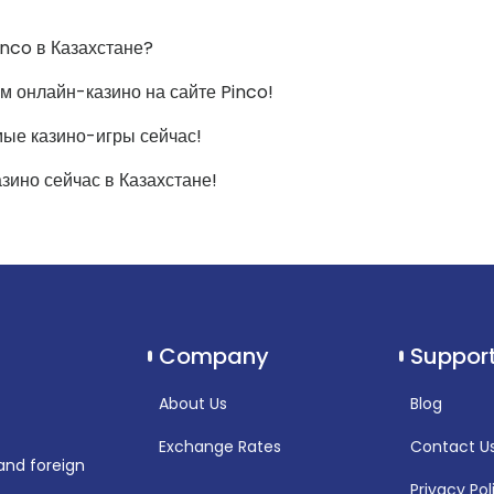
nco в Казахстане?
м онлайн-казино на сайте Pinco!
мые казино-игры сейчас!
зино сейчас в Казахстане!
Company
Suppor
About Us
Blog
Exchange Rates
Contact U
and foreign
Privacy Pol