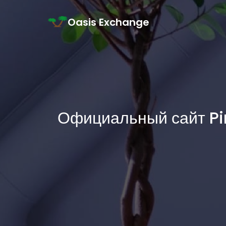
Skip to content
Oasis Exchange
Main Navigation
Официальный сайт Pin