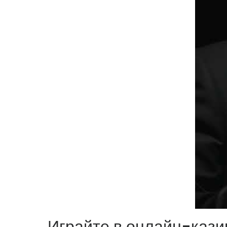
Играйте в онлайн-кази