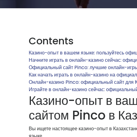
Contents
Казино-опыт в вашем языке: пользуйтесь офи
Начните играть в онлайн-казино сейчас: офиц
Официальный сайт Pinco: лучшие онлайн-игры
Как начать играть в онлайн-казино на официал
Онлайн-казино Pinco: официальный сайт для 
Играйте в онлайн-казино сейчас: официальный
Казино-опыт в ва
сайтом Pinco в Ка
Вы ищете настоящее казино-опыт в Казахстан
языке.