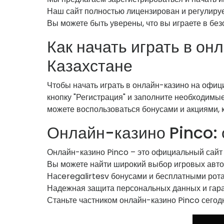
Наш сайт полностью лицензирован и регулируе
Вы можете быть уверены, что вы играете в бе
Как начать играть в о
Казахстане
Чтобы начать играть в онлайн-казино на офици
кнопку "Регистрация" и заполните необходимые
можете воспользоваться бонусами и акциями, к
Онлайн-казино Pinco:
Онлайн-казино Pinco – это официальный сайт д
Вы можете найти широкий выбор игровых авт
Насeregalirtesv бонусами и бесплатными рота
Надежная защита персональных данных и га
Станьте частником онлайн-казино Pinco сегод