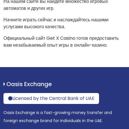
На нашем сайте вы найдете множество игровых
автоматов и других игр.
Начните играть сейчас и наслаждайтесь нашими
услугами высокого качества.
Официальный сайт Get X Casino готов предоставить
вам незабываемый опыт игры в онлайн-казино.
Oasis Exchange
Licensed by the Central Bank of UAE
Oasis Exchange is a fast-growing money transfer and
foreign exchange brand for individuals in the UAE.