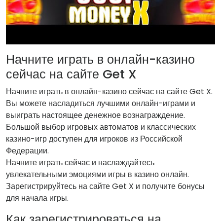
Начните играть в онлайн-казино
сейчас на сайте Get X
Начните играть в онлайн-казино сейчас на сайте Get X.
Вы можете насладиться лучшими онлайн-играми и
выиграть настоящее денежное вознаграждение.
Большой выбор игровых автоматов и классических
казино-игр доступен для игроков из Российской
Федерации.
Начните играть сейчас и наслаждайтесь
увлекательными эмоциями игры в казино онлайн.
Зарегистрируйтесь на сайте Get X и получите бонусы
для начала игры.
Как зарегистрироваться на