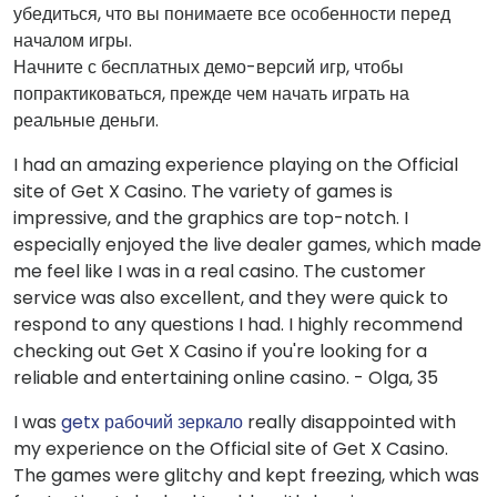
убедиться, что вы понимаете все особенности перед
началом игры.
Начните с бесплатных демо-версий игр, чтобы
попрактиковаться, прежде чем начать играть на
реальные деньги.
I had an amazing experience playing on the Official
site of Get X Casino. The variety of games is
impressive, and the graphics are top-notch. I
especially enjoyed the live dealer games, which made
me feel like I was in a real casino. The customer
service was also excellent, and they were quick to
respond to any questions I had. I highly recommend
checking out Get X Casino if you're looking for a
reliable and entertaining online casino. - Olga, 35
I was
getx рабочий зеркало
really disappointed with
my experience on the Official site of Get X Casino.
The games were glitchy and kept freezing, which was