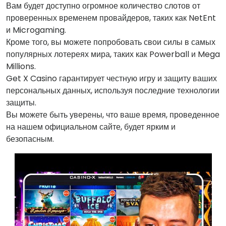
Вам будет доступно огромное количество слотов от
проверенных временем провайдеров, таких как NetEnt
и Microgaming.
Кроме того, вы можете попробовать свои силы в самых
популярных лотереях мира, таких как Powerball и Mega
Millions.
Get X Casino гарантирует честную игру и защиту ваших
персональных данных, используя последние технологии
защиты.
Вы можете быть уверены, что ваше время, проведенное
на нашем официальном сайте, будет ярким и
безопасным.