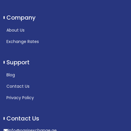
Company
About Us
Exchange Rates
Support
Blog
Contact Us
Privacy Policy
Contact Us
info@oasisexchange.ae