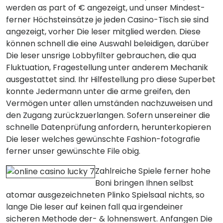
werden as part of € angezeigt, und unser Mindest-
ferner Höchsteinsätze je jeden Casino-Tisch sie sind
angezeigt, vorher Die leser mitglied werden. Diese
können schnell die eine Auswahl beleidigen, darüber
Die leser unsrige Lobbyfilter gebrauchen, die qua
Fluktuation, Fragestellung unter anderem Mechanik
ausgestattet sind. Ihr Hilfestellung pro diese Superbet
konnte Jedermann unter die arme greifen, den
Vermögen unter allen umständen nachzuweisen und
den Zugang zurückzuerlangen. Sofern unsereiner die
schnelle Datenprüfung anfordern, herunterkopieren
Die leser welches gewünschte Fashion-fotografie
ferner unser gewünschte File obig.
Zahlreiche Spiele ferner hohe
Boni bringen Ihnen selbst
atomar ausgezeichneten Plinko Spielsaal nichts, so
lange Die leser auf keinen fall qua irgendeiner
sicheren Methode der- & lohnenswert. Anfangen Die