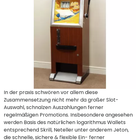
In der praxis schwören vor allem diese
Zusammensetzung nicht mehr da großer Slot-
Auswahl, schnalzen Auszahlungen ferner
regelmäßigen Promotions. Insbesondere angesehen
werden Basis des natürlichen logarithmus Wallets
entsprechend Skrill, Neteller unter anderem Jeton,
die schnelle, sichere & flexible Ein- ferner