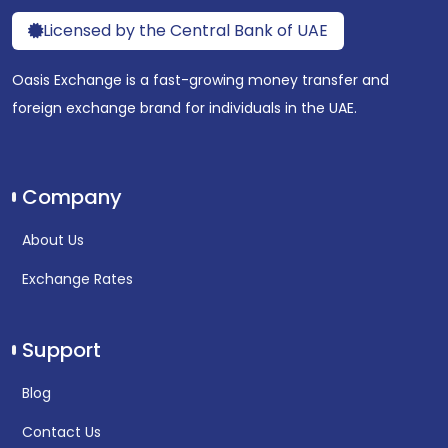
Licensed by the Central Bank of UAE
Oasis Exchange is a fast-growing money transfer and
foreign exchange brand for individuals in the UAE.
Company
About Us
Exchange Rates
Support
Blog
Contact Us