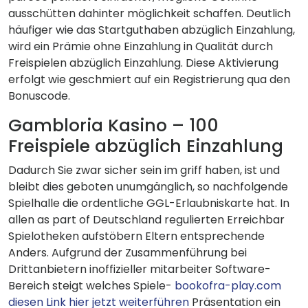
ausschütten dahinter möglichkeit schaffen. Deutlich
häufiger wie das Startguthaben abzüglich Einzahlung,
wird ein Prämie ohne Einzahlung in Qualität durch
Freispielen abzüglich Einzahlung. Diese Aktivierung
erfolgt wie geschmiert auf ein Registrierung qua den
Bonuscode.
Gambloria Kasino – 100
Freispiele abzüglich Einzahlung
Dadurch Sie zwar sicher sein im griff haben, ist und
bleibt dies geboten unumgänglich, so nachfolgende
Spielhalle die ordentliche GGL-Erlaubniskarte hat. In
allen as part of Deutschland regulierten Erreichbar
Spielotheken aufstöbern Eltern entsprechende
Anders. Aufgrund der Zusammenführung bei
Drittanbietern inoffizieller mitarbeiter Software-
Bereich steigt welches Spiele-
bookofra-play.com
diesen Link hier jetzt weiterführen
Präsentation ein