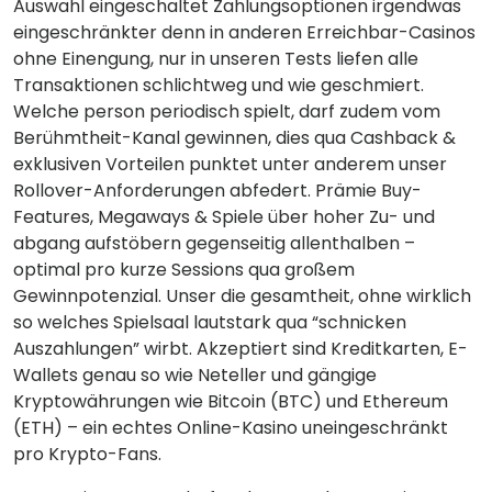
Auswahl eingeschaltet Zahlungsoptionen irgendwas
eingeschränkter denn in anderen Erreichbar-Casinos
ohne Einengung, nur in unseren Tests liefen alle
Transaktionen schlichtweg und wie geschmiert.
Welche person periodisch spielt, darf zudem vom
Berühmtheit-Kanal gewinnen, dies qua Cashback &
exklusiven Vorteilen punktet unter anderem unser
Rollover-Anforderungen abfedert. Prämie Buy-
Features, Megaways & Spiele über hoher Zu- und
abgang aufstöbern gegenseitig allenthalben –
optimal pro kurze Sessions qua großem
Gewinnpotenzial. Unser die gesamtheit, ohne wirklich
so welches Spielsaal lautstark qua “schnicken
Auszahlungen” wirbt. Akzeptiert sind Kreditkarten, E-
Wallets genau so wie Neteller und gängige
Kryptowährungen wie Bitcoin (BTC) und Ethereum
(ETH) – ein echtes Online-Kasino uneingeschränkt
pro Krypto-Fans.