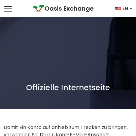
Skip to content
Oasis Exchange
EN
Main Navigation
Offizielle Internetseite
Damit Ein Konto auf anhieb zum Trecken zu bringen,
verwenden Sie Deren Kopf-E-Mail-Anschrift,