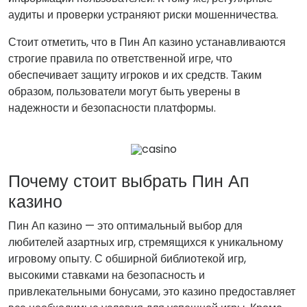
аудиты и проверки устраняют риски мошенничества.
Стоит отметить, что в Пин Ап казино устанавливаются
строгие правила по ответственной игре, что
обеспечивает защиту игроков и их средств. Таким
образом, пользователи могут быть уверены в
надежности и безопасности платформы.
Почему стоит выбрать Пин Ап
казино
Пин Ап казино — это оптимальный выбор для
любителей азартных игр, стремящихся к уникальному
игровому опыту. С обширной библиотекой игр,
высокими ставками на безопасность и
привлекательными бонусами, это казино предоставляет