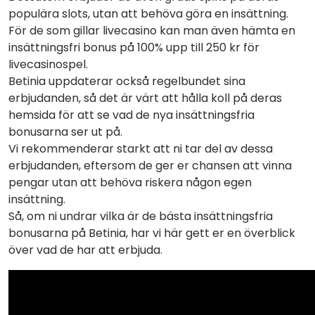
populära slots, utan att behöva göra en insättning.
För de som gillar livecasino kan man även hämta en
insättningsfri bonus på 100% upp till 250 kr för
livecasinospel.
Betinia uppdaterar också regelbundet sina
erbjudanden, så det är värt att hålla koll på deras
hemsida för att se vad de nya insättningsfria
bonusarna ser ut på.
Vi rekommenderar starkt att ni tar del av dessa
erbjudanden, eftersom de ger er chansen att vinna
pengar utan att behöva riskera någon egen
insättning.
Så, om ni undrar vilka är de bästa insättningsfria
bonusarna på Betinia, har vi här gett er en överblick
över vad de har att erbjuda.