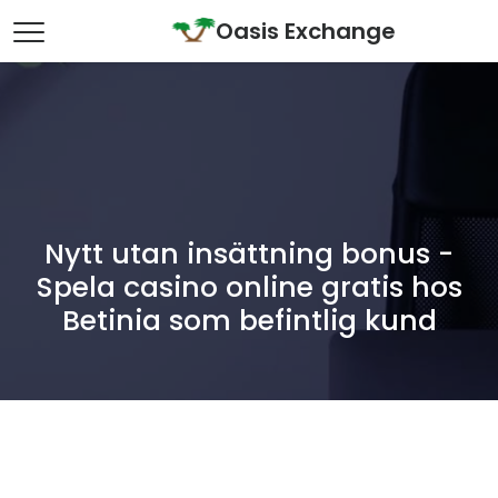
Skip to content
Oasis Exchange
Main Navigation
Nytt utan insättning bonus -
Spela casino online gratis hos
Betinia som befintlig kund