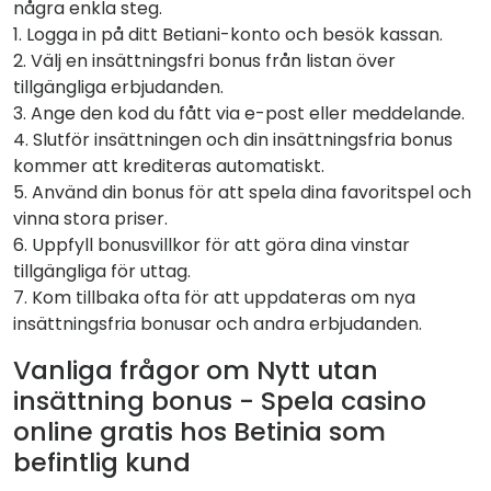
några enkla steg.
1. Logga in på ditt Betiani-konto och besök kassan.
2. Välj en insättningsfri bonus från listan över
tillgängliga erbjudanden.
3. Ange den kod du fått via e-post eller meddelande.
4. Slutför insättningen och din insättningsfria bonus
kommer att krediteras automatiskt.
5. Använd din bonus för att spela dina favoritspel och
vinna stora priser.
6. Uppfyll bonusvillkor för att göra dina vinstar
tillgängliga för uttag.
7. Kom tillbaka ofta för att uppdateras om nya
insättningsfria bonusar och andra erbjudanden.
Vanliga frågor om Nytt utan
insättning bonus - Spela casino
online gratis hos Betinia som
befintlig kund