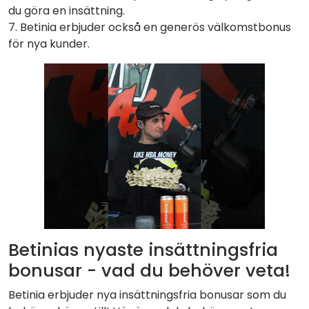
du göra en insättning.
7. Betinia erbjuder också en generös välkomstbonus
för nya kunder.
Betinias nyaste insättningsfria
bonusar - vad du behöver veta!
Betinia erbjuder nya insättningsfria bonusar som du