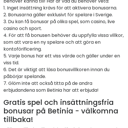
behöver känna till! Här är vad du behöver veta:
1. Inget insättning krävs för att aktivera bonusarna.
2. Bonusarna gäller exklusivt för spelare i Sverige.
3. Du kan få bonusar på olika spel, som casino, live
casino och sport.
4. För att få bonusen behöver du uppfylla vissa villkor,
som att vara en ny spelare och att göra en
kontoförificering.
5. Varje bonus har ett viss värde och gäller under en
viss tid.
6. Det är viktigt att läsa bonusvillkoren innan du
påbörjar spelande.
7. Glöm inte att också titta på de andra
erbjudandena som Betinia har att erbjuda!
Gratis spel och insättningsfria
bonusar på Betinia - välkomna
tillbaka!