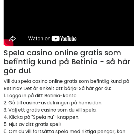
Spela casino online gratis som
befintlig kund på Betinia - så här
gör du!
Vill du spela casino online gratis som befintlig kund på
Betinia? Det är enkelt att börja! Så här gör du:
1. Logga in på ditt Betinia-konto.
2. Gå till casino-avdelningen på hemsidan.
3. Välj ett gratis casino som du vill spela.
4. Klicka på "Spela nu"-knappen.
5. Njut av ditt gratis spel!
6. Om du vill fortsätta spela med riktiga pengar, kan