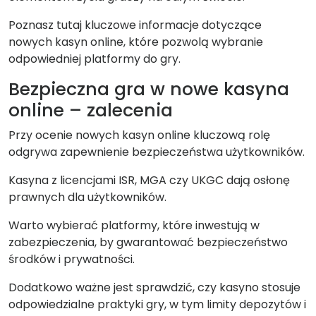
Poznasz tutaj kluczowe informacje dotyczące
nowych kasyn online, które pozwolą wybranie
odpowiedniej platformy do gry.
Bezpieczna gra w nowe kasyna
online – zalecenia
Przy ocenie nowych kasyn online kluczową rolę
odgrywa zapewnienie bezpieczeństwa użytkowników.
Kasyna z licencjami ISR, MGA czy UKGC dają osłonę
prawnych dla użytkowników.
Warto wybierać platformy, które inwestują w
zabezpieczenia, by gwarantować bezpieczeństwo
środków i prywatności.
Dodatkowo ważne jest sprawdzić, czy kasyno stosuje
odpowiedzialne praktyki gry, w tym limity depozytów i