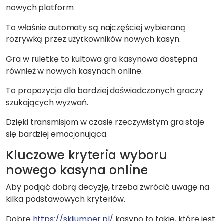
nowych platform.
To właśnie automaty są najczęściej wybieraną
rozrywką przez użytkowników nowych kasyn.
Gra w ruletkę to kultowa gra kasynowa dostępna
również w nowych kasynach online.
To propozycja dla bardziej doświadczonych graczy
szukających wyzwań.
Dzięki transmisjom w czasie rzeczywistym gra staje
się bardziej emocjonująca.
Kluczowe kryteria wyboru
nowego kasyna online
Aby podjąć dobrą decyzję, trzeba zwrócić uwagę na
kilka podstawowych kryteriów.
Dobre
https://skijumper.pl/
kasyno to takie, które jest