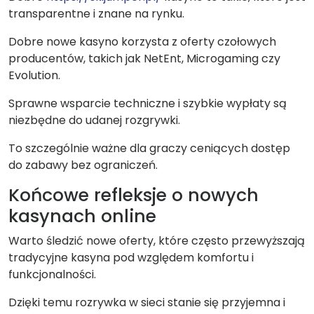
transparentne i znane na rynku.
Dobre nowe kasyno korzysta z oferty czołowych
producentów, takich jak NetEnt, Microgaming czy
Evolution.
Sprawne wsparcie techniczne i szybkie wypłaty są
niezbędne do udanej rozgrywki.
To szczególnie ważne dla graczy ceniących dostęp
do zabawy bez ograniczeń.
Końcowe refleksje o nowych
kasynach online
Warto śledzić nowe oferty, które często przewyższają
tradycyjne kasyna pod względem komfortu i
funkcjonalności.
Dzięki temu rozrywka w sieci stanie się przyjemna i