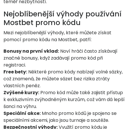
téměř nezbytností.
Nejoblíbenější výhody používání
Mostbet promo kódu
Mezi nejoblíbenější výhody, které můžete získat
pomocí promo kódu na Mostbet, patří:
Bonusy na první vklad:
Noví hráči často získávají
značné bonusy, když zadávají promo kód při
registraci.
Free bety:
Některé promo kódy nabízejí volné sázky,
což znamená, že můžete sázet bez rizika ztráty
vlastních peněz.
Zvýšené kurzy:
Promo kód může také zajistit přístup
k exkluzivním zvýhodněným kurzům, což vám dá lepší
šanci na výhru.
Speciální akce:
Mnoho promo kódů je spojeno se
speciálními akcemi, jako jsou turnaje a soutěže.
Bezpečnostní výhody:
Využití promo kódu je