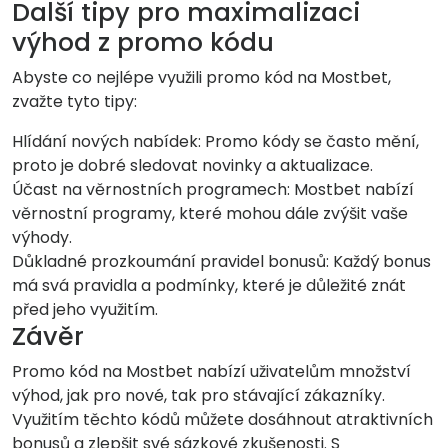
Další tipy pro maximalizaci
výhod z promo kódu
Abyste co nejlépe využili promo kód na Mostbet,
zvažte tyto tipy:
Hlídání nových nabídek: Promo kódy se často mění,
proto je dobré sledovat novinky a aktualizace.
Účast na věrnostních programech: Mostbet nabízí
věrnostní programy, které mohou dále zvýšit vaše
výhody.
Důkladné prozkoumání pravidel bonusů: Každý bonus
má svá pravidla a podmínky, které je důležité znát
před jeho využitím.
Závěr
Promo kód na Mostbet nabízí uživatelům množství
výhod, jak pro nové, tak pro stávající zákazníky.
Využitím těchto kódů můžete dosáhnout atraktivních
bonusů a zlepšit své sázkové zkušenosti. S