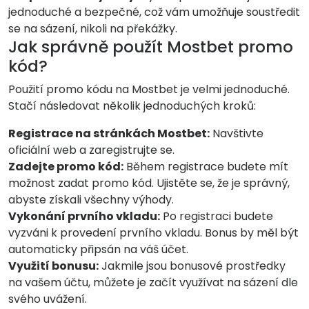
jednoduché a bezpečné, což vám umožňuje soustředit
se na sázení, nikoli na překážky.
Jak správně použít Mostbet promo
kód?
Použití promo kódu na Mostbet je velmi jednoduché.
Stačí následovat několik jednoduchých kroků:
Registrace na stránkách Mostbet:
Navštivte
oficiální web a zaregistrujte se.
Zadejte promo kód:
Během registrace budete mít
možnost zadat promo kód. Ujistěte se, že je správný,
abyste získali všechny výhody.
Vykonání prvního vkladu:
Po registraci budete
vyzváni k provedení prvního vkladu. Bonus by měl být
automaticky připsán na váš účet.
Využití bonusu:
Jakmile jsou bonusové prostředky
na vašem účtu, můžete je začít využívat na sázení dle
svého uvážení.