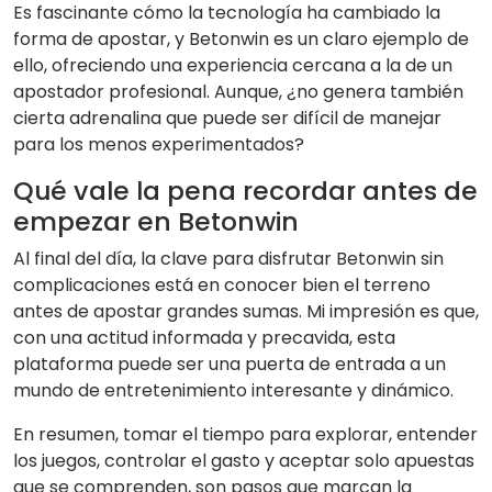
Es fascinante cómo la tecnología ha cambiado la
forma de apostar, y Betonwin es un claro ejemplo de
ello, ofreciendo una experiencia cercana a la de un
apostador profesional. Aunque, ¿no genera también
cierta adrenalina que puede ser difícil de manejar
para los menos experimentados?
Qué vale la pena recordar antes de
empezar en Betonwin
Al final del día, la clave para disfrutar Betonwin sin
complicaciones está en conocer bien el terreno
antes de apostar grandes sumas. Mi impresión es que,
con una actitud informada y precavida, esta
plataforma puede ser una puerta de entrada a un
mundo de entretenimiento interesante y dinámico.
En resumen, tomar el tiempo para explorar, entender
los juegos, controlar el gasto y aceptar solo apuestas
que se comprenden, son pasos que marcan la