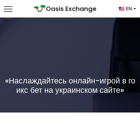
Skip to content
Oasis Exchange
EN
Main Navigation
«Наслаждайтесь онлайн-игрой в го
икс бет на украинском сайте»