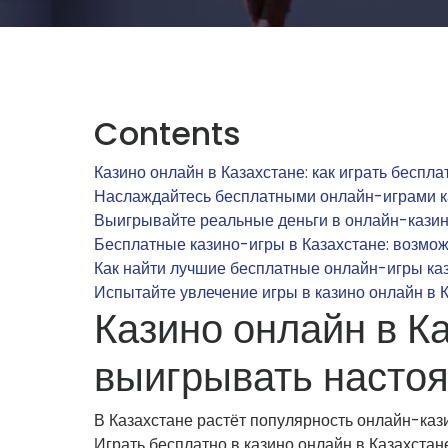
Contents
Казино онлайн в Казахстане: как играть беспл
Наслаждайтесь бесплатными онлайн-играми ка
Выигрывайте реальные деньги в онлайн-казин
Бесплатные казино-игры в Казахстане: возмо
Как найти лучшие бесплатные онлайн-игры ка
Испытайте увлечение игры в казино онлайн в 
Казино онлайн в Ка
выигрывать насто
В Казахстане растёт популярность онлайн-каз
Играть бесплатно в казино онлайн в Казахстан