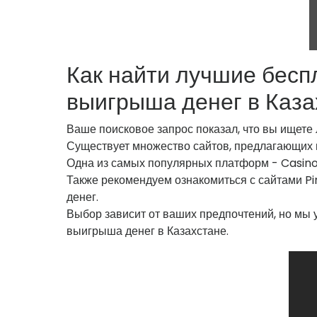
Как найти лучшие бесп
выигрыша денег в Каза
Ваше поисковое запрос показал, что вы ищете
Существует множество сайтов, предлагающих ш
Одна из самых популярных платформ - Casino
Также рекомендуем ознакомиться с сайтами P
денег.
Выбор зависит от ваших предпочтений, но мы 
выигрыша денег в Казахстане.