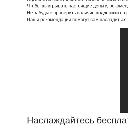
Чтобы выигрывать настоящие деньги, рекоменд
Не забудьте проверить наличие поддержки на 
Наши рекомендации помогут вам насладиться иг
Наслаждайтесь бесплат