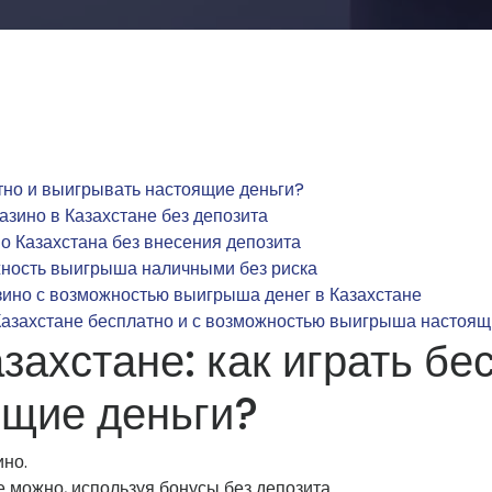
атно и выигрывать настоящие деньги?
зино в Казахстане без депозита
о Казахстана без внесения депозита
жность выигрыша наличными без риска
зино с возможностью выигрыша денег в Казахстане
Казахстане бесплатно и с возможностью выигрыша настоящ
захстане: как играть бе
ящие деньги?
ино.
е можно, используя бонусы без депозита.