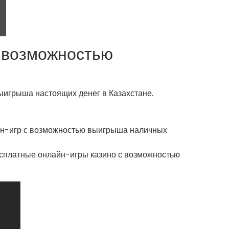
с возможностью
ыигрыша настоящих денег в Казахстане.
айн-игр с возможностью выигрыша наличных
бесплатные онлайн-игры казино с возможностью