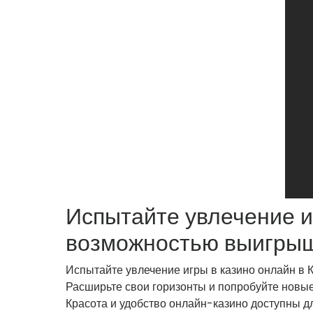
Испытайте увлечение иг
возможностью выигрыш
Испытайте увлечение игры в казино онлайн в 
Расширьте свои горизонты и попробуйте новы
Красота и удобство онлайн-казино доступны дл