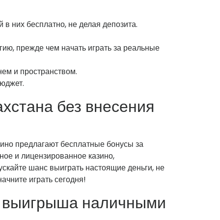
 в них бесплатно, не делая депозита.
гию, прежде чем начать играть за реальные
нем и пространством.
юджет.
хстана без внесения
зино предлагают бесплатные бонусы за
ное и лицензированное казино,
упускайте шанс выиграть настоящие деньги, не
ачните играть сегодня!
ь выигрыша наличными