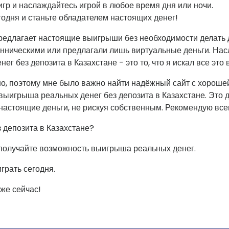
гр и наслаждайтесь игрой в любое время дня или ночи.
годня и станьте обладателем настоящих денег!
предлагает настоящие выигрыши без необходимости делать 
шенническими или предлагали лишь виртуальные деньги. Н
г без депозита в Казахстане - это то, что я искал все это
о, поэтому мне было важно найти надёжный сайт с хорошей 
игрыша реальных денег без депозита в Казахстане. Это де
 настоящие деньги, не рискуя собственным. Рекомендую все
 депозита в Казахстане?
получайте возможность выигрыша реальных денег.
грать сегодня.
уже сейчас!