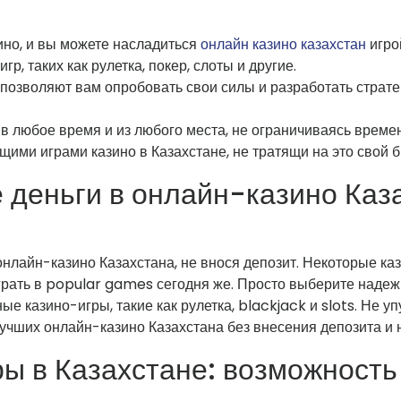
ино, и вы можете насладиться
онлайн казино казахстан
игрой
р, таких как рулетка, покер, слоты и другие.
позволяют вам опробовать свои силы и разработать страте
 в любое время и из любого места, не ограничиваясь време
ми играми казино в Казахстане, не тратящи на это свой б
деньги в онлайн-казино Каза
онлайн-казино Казахстана, не внося депозит. Некоторые ка
грать в popular games сегодня же. Просто выберите надеж
ые казино-игры, такие как рулетка, blackjack и slots. Не 
учших онлайн-казино Казахстана без внесения депозита и н
ры в Казахстане: возможност