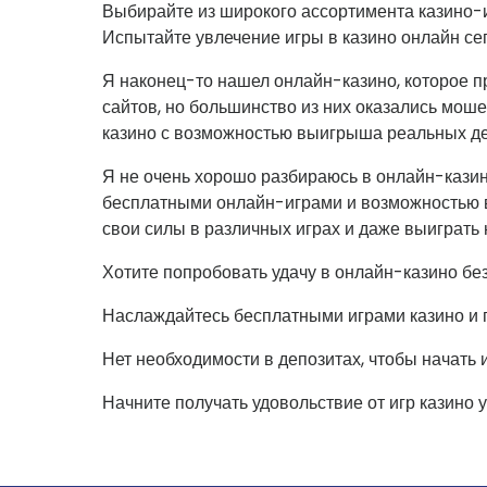
Выбирайте из широкого ассортимента казино-и
Испытайте увлечение игры в казино онлайн се
Я наконец-то нашел онлайн-казино, которое 
сайтов, но большинство из них оказались мо
казино с возможностью выигрыша реальных дене
Я не очень хорошо разбираюсь в онлайн-казин
бесплатными онлайн-играми и возможностью вы
свои силы в различных играх и даже выиграть
Хотите попробовать удачу в онлайн-казино без
Наслаждайтесь бесплатными играми казино и 
Нет необходимости в депозитах, чтобы начать и
Начните получать удовольствие от игр казино 