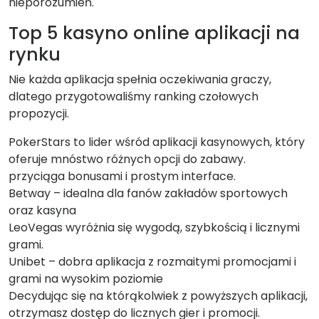
nieporozumień.
Top 5 kasyno online aplikacji na
rynku
Nie każda aplikacja spełnia oczekiwania graczy,
dlatego przygotowaliśmy ranking czołowych
propozycji.
PokerStars to lider wśród aplikacji kasynowych, który
oferuje mnóstwo różnych opcji do zabawy.
przyciąga bonusami i prostym interface.
Betway – idealna dla fanów zakładów sportowych
oraz kasyna
LeoVegas wyróżnia się wygodą, szybkością i licznymi
grami.
Unibet – dobra aplikacja z rozmaitymi promocjami i
grami na wysokim poziomie
Decydując się na którąkolwiek z powyższych aplikacji,
otrzymasz dostęp do licznych gier i promocji.