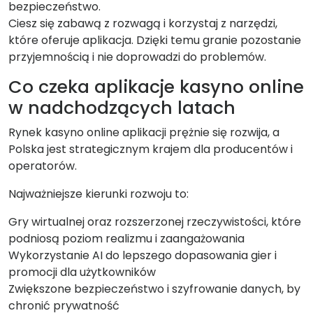
bezpieczeństwo.
Ciesz się zabawą z rozwagą i korzystaj z narzędzi,
które oferuje aplikacja. Dzięki temu granie pozostanie
przyjemnością i nie doprowadzi do problemów.
Co czeka aplikacje kasyno online
w nadchodzących latach
Rynek kasyno online aplikacji prężnie się rozwija, a
Polska jest strategicznym krajem dla producentów i
operatorów.
Najważniejsze kierunki rozwoju to:
Gry wirtualnej oraz rozszerzonej rzeczywistości, które
podniosą poziom realizmu i zaangażowania
Wykorzystanie AI do lepszego dopasowania gier i
promocji dla użytkowników
Zwiększone bezpieczeństwo i szyfrowanie danych, by
chronić prywatność