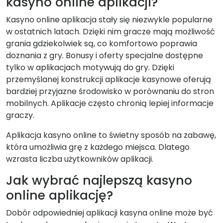
kasyno online aplikacji?
Kasyno online aplikacja stały się niezwykle popularne
w ostatnich latach. Dzięki nim gracze mają możliwość
grania gdziekolwiek są, co komfortowo poprawia
doznania z gry. Bonusy i oferty specjalne dostępne
tylko w aplikacjach motywują do gry. Dzięki
przemyślanej konstrukcji aplikacje kasynowe oferują
bardziej przyjazne środowisko w porównaniu do stron
mobilnych. Aplikacje często chronią lepiej informacje
graczy.
Aplikacja kasyno online to świetny sposób na zabawę,
która umożliwia grę z każdego miejsca. Dlatego
wzrasta liczba użytkowników aplikacji.
Jak wybrać najlepszą kasyno
online aplikację?
Dobór odpowiedniej aplikacji kasyna online może być