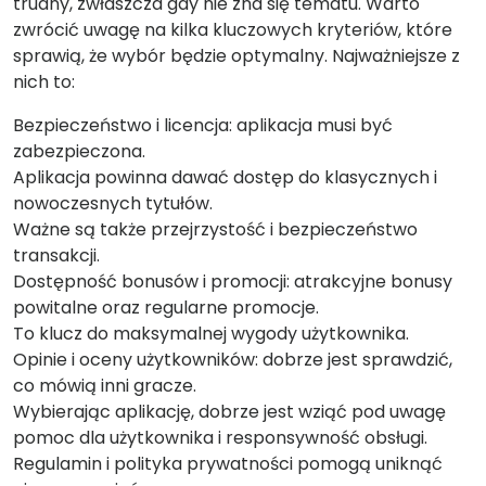
trudny, zwłaszcza gdy nie zna się tematu. Warto
zwrócić uwagę na kilka kluczowych kryteriów, które
sprawią, że wybór będzie optymalny. Najważniejsze z
nich to:
Bezpieczeństwo i licencja: aplikacja musi być
zabezpieczona.
Aplikacja powinna dawać dostęp do klasycznych i
nowoczesnych tytułów.
Ważne są także przejrzystość i bezpieczeństwo
transakcji.
Dostępność bonusów i promocji: atrakcyjne bonusy
powitalne oraz regularne promocje.
To klucz do maksymalnej wygody użytkownika.
Opinie i oceny użytkowników: dobrze jest sprawdzić,
co mówią inni gracze.
Wybierając aplikację, dobrze jest wziąć pod uwagę
pomoc dla użytkownika i responsywność obsługi.
Regulamin i polityka prywatności pomogą uniknąć