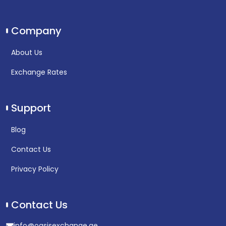
Company
About Us
Exchange Rates
Support
Blog
Contact Us
Privacy Policy
Contact Us
info@oasisexchange.ae