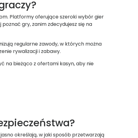
 graczy?
m. Platformy oferujące szeroki wybór gier
j poznać gry, zanim zdecydujesz się na
nizują regularne zawody, w których można
nie rywalizacji i zabawy.
 na bieżąco z ofertami kasyn, aby nie
bezpieczeństwa?
jasno określają, w jaki sposób przetwarzają