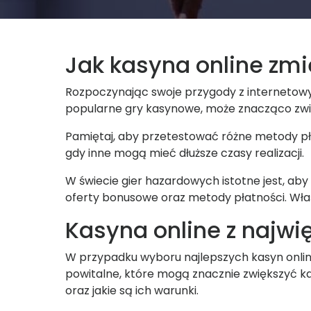
Jak kasyna online zmi
Rozpoczynając swoje przygody z internetowy
popularne gry kasynowe, może znacząco zwi
Pamiętaj, aby przetestować różne metody pła
gdy inne mogą mieć dłuższe czasy realizacji.
W świecie gier hazardowych istotne jest, ab
oferty bonusowe oraz metody płatności. Wła
Kasyna online z najwi
W przypadku wyboru najlepszych kasyn onlin
powitalne, które mogą znacznie zwiększyć ka
oraz jakie są ich warunki.