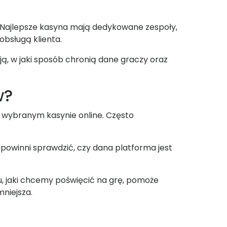
 Najlepsze kasyna mają dedykowane zespoły,
bsługą klienta.
ją, w jaki sposób chronią dane graczy oraz
w?
 wybranym kasynie online. Często
powinni sprawdzić, czy dana platforma jest
su, jaki chcemy poświęcić na grę, pomoże
mniejsza.