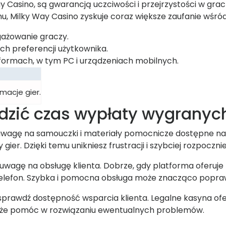
ay Casino, są gwarancją uczciwości i przejrzystości w gr
emu, Milky Way Casino zyskuje coraz większe zaufanie wśró
gażowanie graczy.
ch preferencji użytkownika.
tformach, w tym PC i urządzeniach mobilnych.
imacje gier.
dzić czas wypłaty wygranyc
uwagę na samouczki i materiały pomocnicze dostępne na 
ier. Dzięki temu unikniesz frustracji i szybciej rozpoczn
uwagę na obsługę klienta. Dobrze, gdy platforma oferuj
y telefon. Szybka i pomocna obsługa może znacząco popra
sprawdź dostępność wsparcia klienta. Legalne kasyna ofer
może pomóc w rozwiązaniu ewentualnych problemów.