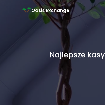
Skip to content
Oasis Exchange
Main Navigation
Najlepsze kas