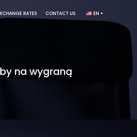
EN
XCHANGE RATES
CONTACT US
oby na wygraną