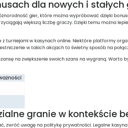
nusach dla nowych i stałych
óżnorodność gier, które można wypróbować dzięki bonuso
yciągają większą liczbę graczy. Dzięki temu można lepie
z turniejami w kasynach online. Niektóre platformy orga
stniczenie w takich akcjach to świetny sposób na połącze
zansę na zwiększenie swoich szans na wygraną. Warto być
ważności
ialne granie w kontekście 
ć, zwróć uwagę na politykę prywatności. Legalne kasyna 