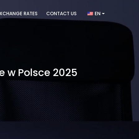
EN
XCHANGE RATES
CONTACT US
ne w Polsce 2025