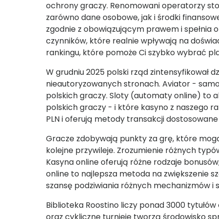
ochrony graczy. Renomowani operatorzy stos
zarówno dane osobowe, jak i środki finansow
zgodnie z obowiązującym prawem i spełnia o
czynników, które realnie wpływają na doświa
rankingu, które pomoże Ci szybko wybrać pl
W grudniu 2025 polski rząd zintensyfikował 
nieautoryzowanych stronach. Aviator - samol
polskich graczy. Sloty (automaty online) to
polskich graczy - i które kasyno z naszego r
PLN i oferują metody transakcji dostosowane
Gracze zdobywają punkty za grę, które mo
kolejne przywileje. Zrozumienie różnych ty
Kasyna online oferują różne rodzaje bonusó
online to najlepsza metoda na zwiększenie sz
szansę podziwiania różnych mechanizmów i sty
Biblioteka Roostino liczy ponad 3000 tytułó
oraz cykliczne turnieje tworzą środowisko sp