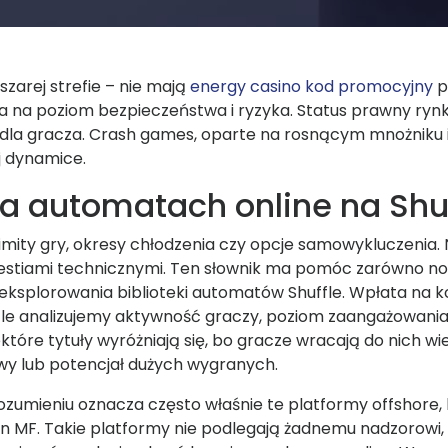
zarej strefie – nie mają
energy casino kod promocyjny
p
wa na poziom bezpieczeństwa i ryzyka. Status prawny ryn
 dla gracza. Crash games, oparte na rosnącym mnożniku 
j dynamice.
a automatach online na Shu
ty gry, okresy chłodzenia czy opcje samowykluczenia. 
kwestiami technicznymi. Ten słownik ma pomóc zarówno 
ksplorowania biblioteki automatów Shuffle. Wpłata na kon
fle analizujemy aktywność graczy, poziom zaangażowania,
które tytuły wyróżniają się, bo gracze wracają do nich w
y lub potencjał dużych wygranych.
zumieniu oznacza często właśnie te platformy offshore, 
n MF. Takie platformy nie podlegają żadnemu nadzorowi, 