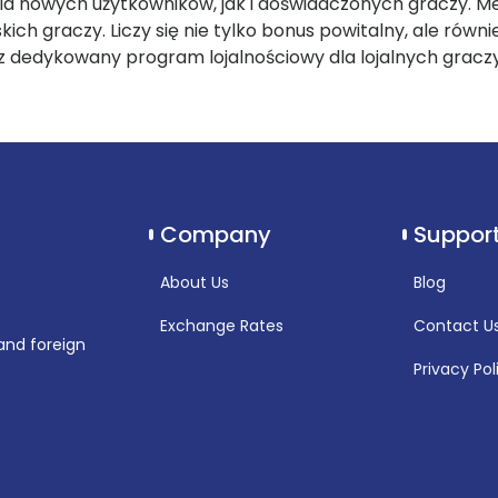
a nowych użytkowników, jak i doświadczonych graczy. M
ich graczy. Liczy się nie tylko bonus powitalny, ale równ
dedykowany program lojalnościowy dla lojalnych graczy
Company
Suppor
About Us
Blog
Exchange Rates
Contact U
and foreign
Privacy Pol