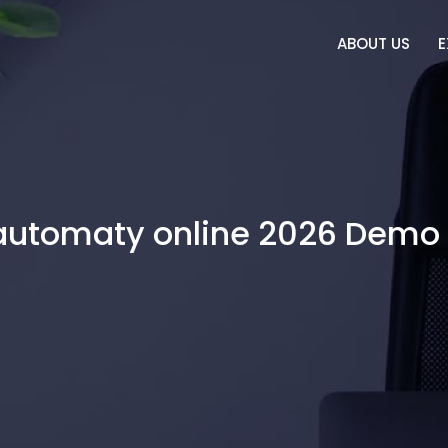
ABOUT US
E
automaty online 2026 Demo i