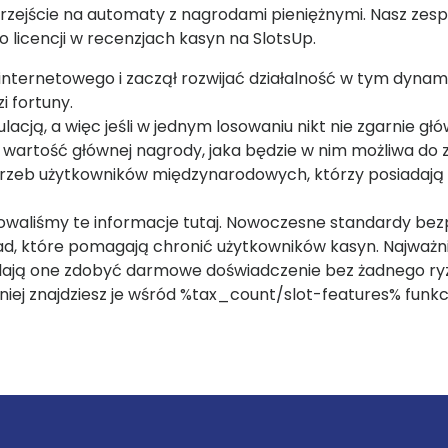
jście na automaty z nagrodami pieniężnymi. Nasz zespół
 licencji w recenzjach kasyn na SlotsUp.
internetowego i zaczął rozwijać działalność w tym dyna
i fortuny.
ją, a więc jeśli w jednym losowaniu nikt nie zgarnie głów
c wartość głównej nagrody, jaka będzie w nim możliwa do 
trzeb użytkowników międzynarodowych, którzy posiadają 
owaliśmy te informacje tutaj. Nowoczesne standardy be
, które pomagają chronić użytkowników kasyn. Najważni
ają one zdobyć darmowe doświadczenie bez żadnego ryzyka
obniej znajdziesz je wśród %tax_count/slot-features% funk