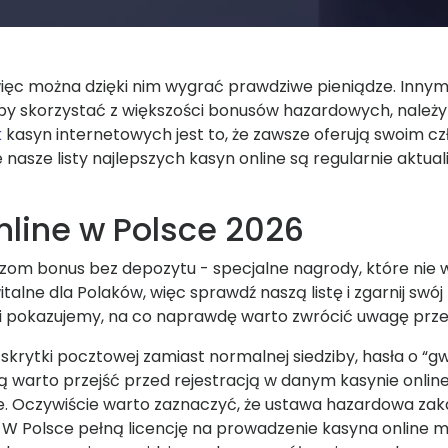
ięc można dzięki nim wygrać prawdziwe pieniądze. Innym
 Aby skorzystać z większości bonusów hazardowych, należ
k
kasyn internetowych jest to, że zawsze oferują swoim c
 nasze listy najlepszych kasyn online są regularnie aktual
nline w Polsce 2026
zom bonus bez depozytu - specjalne nagrody, które nie w
talne dla Polaków, więc sprawdź naszą listę i zgarnij swó
i pokazujemy, na co naprawdę warto zwrócić uwagę przed
s skrytki pocztowej zamiast normalnej siedziby, hasła o 
ą warto przejść przed rejestracją w danym kasynie online.
 Oczywiście warto zaznaczyć, że ustawa hazardowa zakaz
ej. W Polsce pełną licencję na prowadzenie kasyna online 