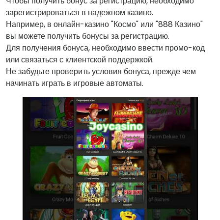
Чтобы получить бонус за регистрацию, необходимо
зарегистрироваться в надежном казино.
Например, в онлайн-казино "Космо" или "888 Казино"
вы можете получить бонусы за регистрацию.
Для получения бонуса, необходимо ввести промо-код
или связаться с клиентской поддержкой.
Не забудьте проверить условия бонуса, прежде чем
начинать играть в игровые автоматы.