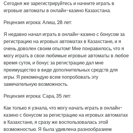
Сегодня же зарегистрируйтесь и начните играть в
игровые автоматы в онлайн-казино Казахстана.
Рецензия игрока: Алиш, 28 лет:
Я недавно начал играть в онлайн-казино с бонусом за
регистрацию на игровых автоматах в Казахстане, и я
очень доволен своим опытом! Мне понравилось, что я
могу играть в свои любимые игровые автоматы в любое
время суток, и бонус за регистрацию дал мне
преимущество в виде дополнительных средств для
игры. Я рекомендую всем попробовать эту
замечательную возможность.
Рецензия игрока: Сара, 35 лет:
Как только я узнала, что могу начать играть в онлайн-
казино с бонусом за регистрацию на игровых автоматах
в Казахстане, я сразу же воспользовалась этой
возможностью. Я была удивлена разнообразием