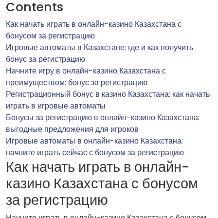
Contents
Как начать играть в онлайн-казино Казахстана с
бонусом за регистрацию
Игровые автоматы в Казахстане: где и как получить
бонус за регистрацию
Начните игру в онлайн-казино Казахстана с
преимуществом: бонус за регистрацию
Регистрационный бонус в казино Казахстана: как начать
играть в игровые автоматы
Бонусы за регистрацию в онлайн-казино Казахстана:
выгодные предложения для игроков
Игровые автоматы в онлайн-казино Казахстана:
начните играть сейчас с бонусом за регистрацию
Как начать играть в онлайн-
казино Казахстана с бонусом
за регистрацию
Начните играть в онлайн-казино Казахстана с бонусом