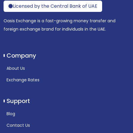
Licensed by the Central Bank of UAE
Oasis Exchange is a fast-growing money transfer and
foreign exchange brand for individuals in the UAE.
Company
About Us
Exchange Rates
Support
Blog
Contact Us