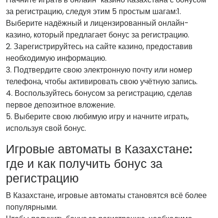
за регистрацию, следуя этим 5 простым шагам:1.
Выберите надёжный и лицензированный онлайн-
казино, который предлагает бонус за регистрацию.
2. Зарегистрируйтесь на сайте казино, предоставив
необходимую информацию.
3. Подтвердите свою электронную почту или номер
телефона, чтобы активировать свою учётную запись.
4. Воспользуйтесь бонусом за регистрацию, сделав
первое депозитное вложение.
5. Выберите свою любимую игру и начните играть,
используя свой бонус.
Игровые автоматы в Казахстане:
где и как получить бонус за
регистрацию
В Казахстане, игровые автоматы становятся всё более
популярными.