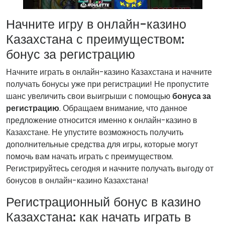
Начните игру в онлайн-казино
Казахстана с преимуществом:
бонус за регистрацию
Начните играть в онлайн-казино Казахстана и начните
получать бонусы уже при регистрации! Не пропустите
шанс увеличить свои выигрыши с помощью
бонуса за
регистрацию
. Обращаем внимание, что данное
предложение относится именно к онлайн-казино в
Казахстане. Не упустите возможность получить
дополнительные средства для игры, которые могут
помочь вам начать играть с преимуществом.
Регистрируйтесь сегодня и начните получать выгоду от
бонусов в онлайн-казино Казахстана!
Регистрационный бонус в казино
Казахстана: как начать играть в