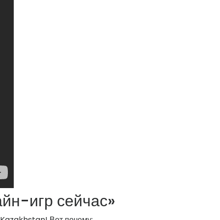
айн-игр сейчас»
 Kazakhstan! Вот почему: