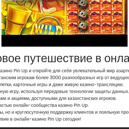
овое путешествие в онл
зино Pin Up и откройте для себя увлекательный мир азартн
танским игрокам более 3000 разнообразных игр от ведущих
летки, карточные игры и даже живую казино-трансляцию.
сную игру, используя передовые технологии защиты данных.
ми и акциями, доступными для казахстанских игроков.
частью онлайн-сообщества казино Pin Up.
ы, но и круглосуточную поддержку клиентов и лояльную про
вие в онлайн-казино Pin Up сегодня!