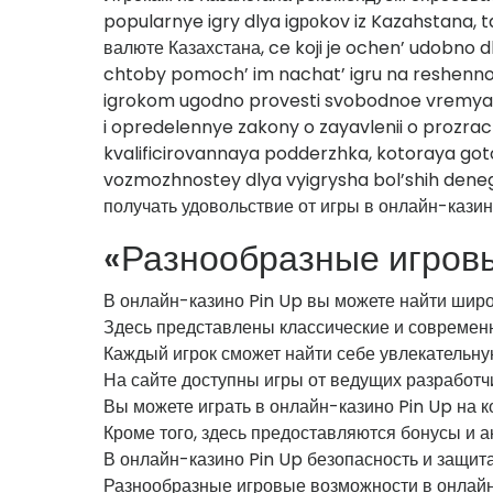
popularnye igry dlya igроkov iz Kazahstana, t
валюте Казахстана, ce koji je ochen’ udobno 
chtoby pomoch’ im nachat’ igru na reshennom 
igrokom ugodno provesti svobodnoe vremya v 
i opredelennye zakony o zayavlenii o prozrach
kvalificirovannaya podderzhka, kotoraya go
vozmozhnostey dlya vyigrysha bol’shih deneg
получать удовольствие от игры в онлайн-казин
«Разнообразные игровы
В онлайн-казино Pin Up вы можете найти широ
Здесь представлены классические и современные
Каждый игрок сможет найти себе увлекательную
На сайте доступны игры от ведущих разработчи
Вы можете играть в онлайн-казино Pin Up на к
Кроме того, здесь предоставляются бонусы и а
В онлайн-казино Pin Up безопасность и защита
Разнообразные игровые возможности в онлайн-