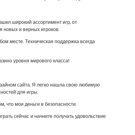
ашел широкий ассортимент игр, от
я новых и верных игроков.
бом месте. Техническая поддержка всегда
казино уровня мирового класса!
изайном сайта. Я легко нашла свою любимую
жностей для игры.
, что мои деньги в безопасности.
грать сейчас и начните получать удовольствие