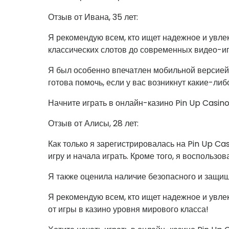
Отзыв от Ивана, 35 лет:
Я рекомендую всем, кто ищет надежное и увлек
классических слотов до современных видео-игр
Я был особенно впечатлен мобильной версией 
готова помочь, если у вас возникнут какие-ли
Начните играть в онлайн-казино Pin Up Casino
Отзыв от Алисы, 28 лет:
Как только я зарегистрировалась на Pin Up C
игру и начала играть. Кроме того, я воспольз
Я также оценила наличие безопасного и защище
Я рекомендую всем, кто ищет надежное и увлек
от игры в казино уровня мирового класса!