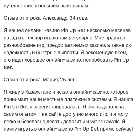
путешествие к большим выигрышам.
Отзыв от игрока: Александр, 34 года.
Я нашёл онлайн-казино Pin Up Bet несколько месяцев
назад и с тех пор играю там регулярно. Мне нравится
разнообразие игр, предоставляемых казино, а также их
надежность и быстрые выплаты. Я рекомендую всем,
кто ищет хорошее онлайн-казино, попробовать Pin Up
Bet.
Отзыв от игрока: Мария, 28 лет.
Я живу в Казахстане и искала онлайн-казино, которое
принимает наши местные платежные системы. Я нашла
Pin Up Bet и зарегистрировалась. Я очень довольна
своим опытом - на сайте доступно много игр, и я могу
легко и безопасно делать депозиты и withdrawals. Я
начну играть в онлайн-казино Pin Up Bet прямо сейчас!