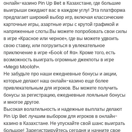
онлайн-казино Pin Up Bet в Казахстане, где большие
выигрыши ожидают вас в каждом углу! Эта платформа
предлагает широкий выбор игр, включая классические
карточные игры, азартные игры с крутой графикой и
напряженные слоты.Вы можете попробовать свои силы
в игре «Красное или черное», где вы можете удвоить
свою ставку, или погрузиться в увлекательное
приключение в игре «Бook of Ra». Кроме того, есть
возможность выиграть огромные джекпоты в игре
«Mega Moolah».
Не забудьте про наши ежедневные бонусы и акции,
которые делают наш онлайн-казино еще более
привлекательным для игроков. Вы можете получить
бонусы за регистрацию, ежедневные лояльные бонусы
и многое другое.
Высокая волатильность и надежные выплаты делают
Pin Up Bet лучшим выбором для игроков в онлайн-
казино в Казахстане. Не упускайте свой шанс выиграть
большое! Зарегистрируйтесь сегодня и начните свое