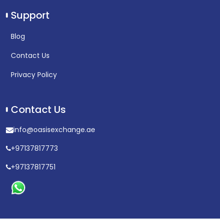
Support
Blog
Contact Us
Privacy Policy
Contact Us
info@oasisexchange.ae
+97137817773
+97137817751