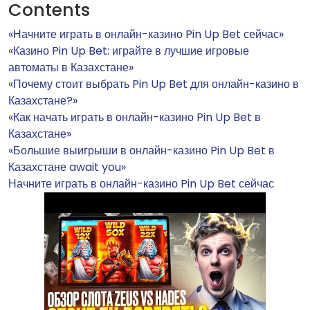
Contents
«Начните играть в онлайн-казино Pin Up Bet сейчас»
«Казино Pin Up Bet: играйте в лучшие игровые
автоматы в Казахстане»
«Почему стоит выбрать Pin Up Bet для онлайн-казино в
Казахстане?»
«Как начать играть в онлайн-казино Pin Up Bet в
Казахстане»
«Большие выигрыши в онлайн-казино Pin Up Bet в
Казахстане await you»
Начните играть в онлайн-казино Pin Up Bet сейчас