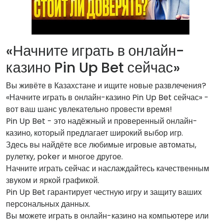
«Начните играть в онлайн-
казино Pin Up Bet сейчас»
Вы живёте в Казахстане и ищите новые развлечения?
«Начните играть в онлайн-казино Pin Up Bet сейчас» -
вот ваш шанс увлекательно провести время!
Pin Up Bet - это надёжный и проверенный онлайн-
казино, который предлагает широкий выбор игр.
Здесь вы найдёте все любимые игровые автоматы,
рулетку, poker и многое другое.
Начните играть сейчас и наслаждайтесь качественным
звуком и яркой графикой.
Pin Up Bet гарантирует честную игру и защиту ваших
персональных данных.
Вы можете играть в онлайн-казино на компьютере или