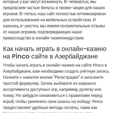
которые у вас могут возникнуть. В-четвертых, мы
предлагаем частые бонусы и промо-акции для наших
игроков. В-пятых, наш сайт полностью оптимизирован
для использования на мобильных устройствах. И
наконец, в-шестох, мы имеем положительные отзывы
от наших игроков, подтверждающих наше
превосходство в онлайн-казиноиндустрии.
Как начать играть в онлайн-казино
на Pinco сайте в Азербайджане
Чтобы начать играть в онлайн-казино на сайте Pinco в
Азербайджане, вам необходимо создать учётную запись.
Начните с нажатия кнопки "Регистрация" и заполните
простой формуляр. Затем, выберите из широкого
ассортимента доступных игр, например, рулетку или
покер. Не забудьте ознакомиться с правилами перед
игрой, чтобы увеличить свои шансы на победу. Pinco
предоставляет удобные методы оплаты, такие как