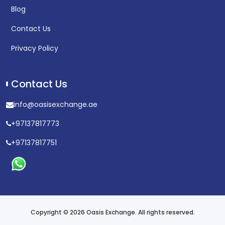
Blog
Contact Us
Privacy Policy
Contact Us
info@oasisexchange.ae
+97137817773
+97137817751
Copyright © 2026 Oasis Exchange. All rights reserved.