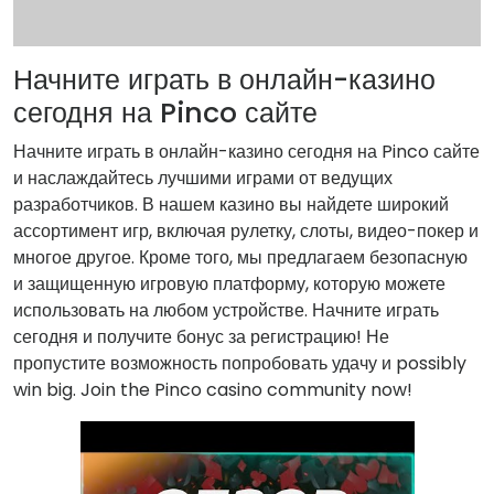
Начните играть в онлайн-казино
сегодня на Pinco сайте
Начните играть в онлайн-казино сегодня на Pinco сайте
и наслаждайтесь лучшими играми от ведущих
разработчиков. В нашем казино вы найдете широкий
ассортимент игр, включая рулетку, слоты, видео-покер и
многое другое. Кроме того, мы предлагаем безопасную
и защищенную игровую платформу, которую можете
использовать на любом устройстве. Начните играть
сегодня и получите бонус за регистрацию! Не
пропустите возможность попробовать удачу и possibly
win big. Join the Pinco casino community now!