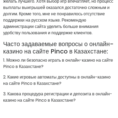
желать лучшего. Хотя выбор игр впечатляет, но процесс
выплаты выигрышей оказался достаточно сложным и
долгим. Кроме того, мне не понравилось отсутствие
поддержки на русском языке. Рекомендую
администрации сайта уделить больше внимания
удобству пользования и поддержке клиентов.
Часто задаваемые вопросы о онлайн-
казино на сайте Pinco в Казахстане:
1. Можно ли безопасно играть в онлайн-казино на сайте
Pinco в Казахстане?
2. Какие игровые автоматы доступны в онлайн-казино
на сайте Pinco в Казахстане?
3. Какова процедура регистрации и депозита в онлайн-
казино на сайте Pinco в Казахстане?