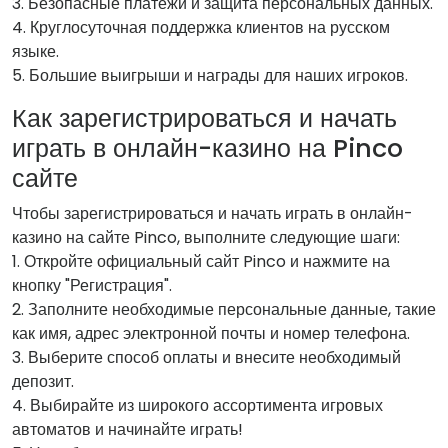
3. Безопасные платежи и защита персональных данных.
4. Круглосуточная поддержка клиентов на русском
языке.
5. Большие выигрыши и награды для наших игроков.
Как зарегистрироваться и начать
играть в онлайн-казино на Pinco
сайте
Чтобы зарегистрироваться и начать играть в онлайн-
казино на сайте Pinco, выполните следующие шаги:
1. Откройте официальный сайт Pinco и нажмите на
кнопку "Регистрация".
2. Заполните необходимые персональные данные, такие
как имя, адрес электронной почты и номер телефона.
3. Выберите способ оплаты и внесите необходимый
депозит.
4. Выбирайте из широкого ассортимента игровых
автоматов и начинайте играть!