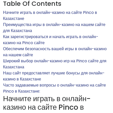
Table Of Contents
Начните играть в онлайн-казино на сайте Pinco в
Казахстане
Преимущества игры в онлайн-казино на нашем сайте
для Казахстана
Как зарегистрироваться и начать играть в онлайн-
казино на Pinco сайте
Обеспечим безопасность вашей игры в онлайн-казино
на нашем сайте
Широкий выбор онлайн-казино игр на Pinco сайте для
Казахстана
Наш сайт предоставляет лучшие бонусы для онлайн-
казино в Казахстане
Часто задаваемые вопросы о онлайн-казино на сайте
Pinco в Казахстане:
Начните играть в онлайн-
казино на сайте Pinco в