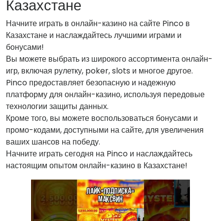
Казахстане
Начните играть в онлайн-казино на сайте Pinco в
Казахстане и наслаждайтесь лучшими играми и
бонусами!
Вы можете выбрать из широкого ассортимента онлайн-
игр, включая рулетку, poker, slots и многое другое.
Pinco предоставляет безопасную и надежную
платформу для онлайн-казино, используя передовые
технологии защиты данных.
Кроме того, вы можете воспользоваться бонусами и
промо-кодами, доступными на сайте, для увеличения
ваших шансов на победу.
Начните играть сегодня на Pinco и наслаждайтесь
настоящим опытом онлайн-казино в Казахстане!