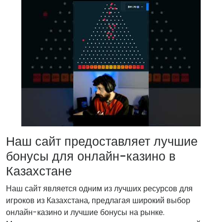
Наш сайт предоставляет лучшие
бонусы для онлайн-казино в
Казахстане
Наш сайт является одним из лучших ресурсов для
игроков из Казахстана, предлагая широкий выбор
онлайн-казино и лучшие бонусы на рынке.