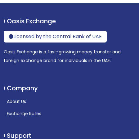
Oasis Exchange
Licensed by the Central Bank of UAE
Oasis Exchange is a fast-growing money transfer and
foreign exchange brand for individuals in the UAE.
Company
About Us
Exchange Rates
Support