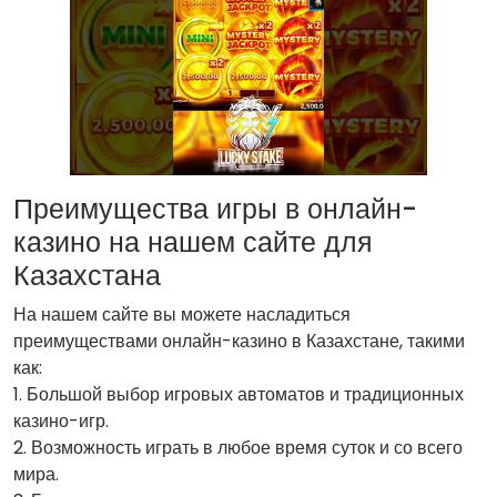
Преимущества игры в онлайн-
казино на нашем сайте для
Казахстана
На нашем сайте вы можете насладиться
преимуществами онлайн-казино в Казахстане, такими
как:
1. Большой выбор игровых автоматов и традиционных
казино-игр.
2. Возможность играть в любое время суток и со всего
мира.