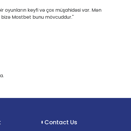
ir oyunların keyfi və çox müşahidəsi var. Mən
k və bizə Mostbet bunu mövcuddur."
a.
t
Contact Us