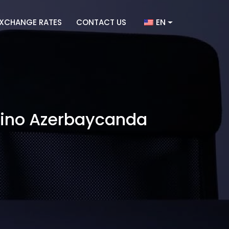
EN
XCHANGE RATES
CONTACT US
azino Azerbaycanda