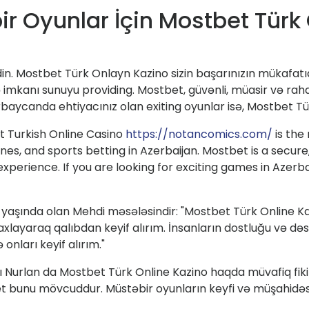
 Oyunlar İçin Mostbet Türk 
n. Mostbet Türk Onlayn Kazino sizin başarınızın mükafatı
 imkanı sunuyu providing. Mostbet, güvənli, müasir və rahat
baycanda ehtiyacınız olan exiting oyunlar isə, Mostbet Tü
t Turkish Online Casino
https://notancomics.com/
is the
ines, and sports betting in Azerbaijan. Mostbet is a secu
xperience. If you are looking for exciting games in Azerba
 40 yaşında olan Mehdi məsələsindir: "Mostbet Türk Online
xlayaraq qalıbdan keyif alırım. İnsanların dostluğu və dəs
 onları keyif alırım."
 Nurlan da Mostbet Türk Online Kazino haqda müvafiq fikirl
et bunu mövcuddur. Müstəbir oyunların keyfi və müşahidə