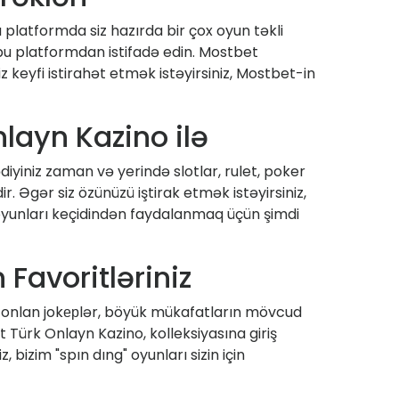
platformda siz hazırda bir çox oyun təkli
, bu platformdan istifadə edin. Mostbet
 keyfi istirahət etmək istəyirsiniz, Mostbet-in
layn Kazino ilə
iyiniz zaman və yerində slotlar, rulet, poker
ir. Əgər siz özünüzü iştirak etmək istəyirsiniz,
r oyunları keçidindən faydalanmaq üçün şimdi
Favoritləriniz
r, onlan jokерlər, böyük mükafatların mövcud
t Türk Onlayn Kazino, kolleksiyasına giriş
 bizim "spın dıng" oyunları sizin için