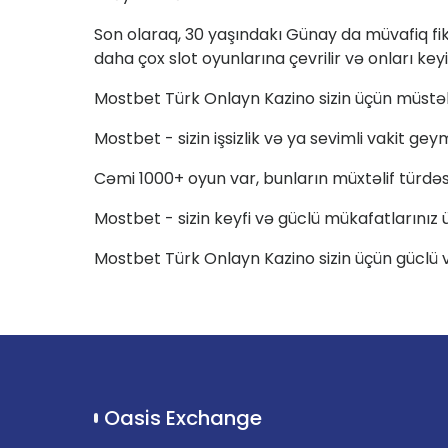
Son olaraq, 30 yaşındakı Günay da müvafiq fi
daha çox slot oyunlarına çevrilir və onları ke
Mostbet Türk Onlayn Kazino sizin üçün müstə
Mostbet - sizin işsizlik və ya sevimli vakit g
Cəmi 1000+ oyun var, bunların müxtəlif türdəsi 
Mostbet - sizin keyfi və güclü mükafatlarınız ü
Mostbet Türk Onlayn Kazino sizin üçün güclü 
Oasis Exchange