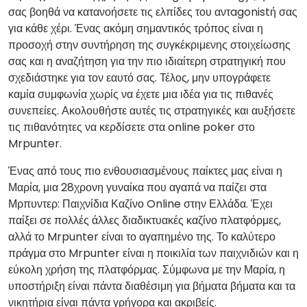
σας βοηθά να κατανοήσετε τις ελπίδες του αντagonistή σας
για κάθε χέρι. Ένας ακόμη σημαντικός τρόπος είναι η
προσοχή στην συντήρηση της συγκέκριμενης στοιχείωσης
σας και η αναζήτηση για την πιο ιδιαίτερη στρατηγική που
σχεδιάστηκε για τον εαυτό σας. Τέλος, μην υπογράφετε
καμία συμφωνία χωρίς να έχετε μια ιδέα για τις πιθανές
συνεπείες. Ακολουθήστε αυτές τις στρατηγικές και αυξήσετε
τις πιθανότητες να κερδίσετε στα online poker στο
Mrpunter.
Ένας από τους πιο ενθουσιασμένους παίκτες μας είναι η
Μαρία, μια 28χρονη γυναίκα που αγαπά να παίζει στα
Μρπυντερ: Παιχνίδια Καζίνο Online στην Ελλάδα. Έχει
παίξει σε πολλές άλλες διαδικτυακές καζίνο πλατφόρμες,
αλλά το Mrpunter είναι το αγαπημένο της. Το καλύτερο
πράγμα στο Mrpunter είναι η ποικιλία των παιχνιδιών και η
εύκολη χρήση της πλατφόρμας. Σύμφωνα με την Μαρία, η
υποστήριξη είναι πάντα διαθέσιμη για βήματα βήματα και τα
νικητήρια είναι πάντα γρήγορα και ακριβείς.