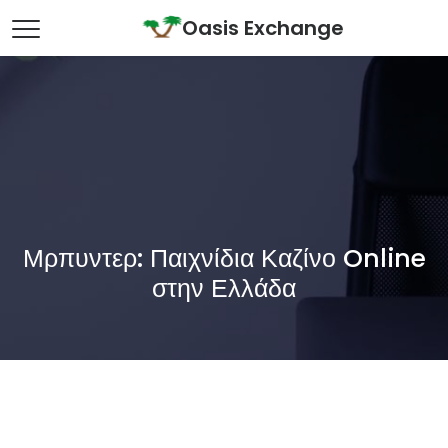
Skip to content
Oasis Exchange
Main Navigation
Μρπυντερ: Παιχνίδια Καζίνο Online
στην Ελλάδα