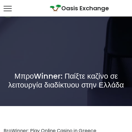
Skip to content
Oasis Exchange
Main Navigation
ΜπροWinner: Παίξτε καζίνο σε
λειτουργία διαδίκτυου στην Ελλάδα
BroWinner: Play Online Casino in Greece