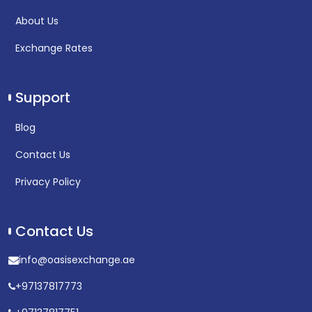
About Us
Exchange Rates
Support
Blog
Contact Us
Privacy Policy
Contact Us
info@oasisexchange.ae
+97137817773