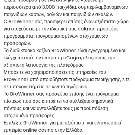
περισσότερα από 3.000 παιχνίδια, συμπεριλαμβανομένων
παιχνιδιών καρτών, ρολιών και παιχνιδιών σκαλών.
Ο BroWinner σας προσφέρει επίσης έναν αξιόπιστο χώρο
για στοχεύσεις με την ιδιωτική σας σala και προσφέρει
προγράμματα προγραμματισμένων στοχευμένων
προσφορών.
Το διαδικτυακό καζίνο BroWinner είναι εγγεγραμμένο και
ελέγχεται από την επιτροπή eCogra, ελέγχοντας την
αξιόπιστη λειτουργία της πλατφόρμας.
Μπορείτε να χρησιμοποιήσετε τις υπηρεσίες του
BroWinner από οποιοδήποτε πρόγραμμα περιήγησης, είτε
σε υπολογιστή, είτε σε κινητό τηλέφωνο.
Το BroWinner σας προσφέρει επίσης ένα πρόγραμμα
πίστεως που σας επιτρέπει να συλλέξετε σημαντικά
πόντους και να ανταλλάξετε τους με προϋπόθεση
στοχευμένα προσφορές.
Επιλέξτε BroWinner για μια αξιόπιστη και εντυπωσιακή
εμπειρία online casino στην Ελλάδα.