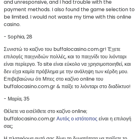
and unresponsive, and I had trouble with the
payment methods. I also found the game selection to
be limited. I would not waste my time with this online
casino.
- Sophia, 28
Συνιστώ το καζίνο του buffalocasino.com.gr! Έχετε
επιλογές παιχνιδιών πολλές, και το παιχνίδι του λιόνταρι
είναι περίεργο. Το site είναι εύκολο να χρησιμοποιηθεί, και
δεν είχα καμία πρόβλημα με την ανάληψη των κέρδη μου.
Επιβεβαιώνω ότι Μπες στο καζίνο online του
buffalocasino.com.gr & παίξε το λιόνταρι στο διαδίκτυο!
- Μαρία, 35
Θέλετε να εισέλθετε στο καζίνο online;
buffalocasino.com.gr
Αυτός ο ιστότοπος
είναι η επιλογή
σας;
Η πλατφόρμα αυτή σας δίνει τη δυνατότητα να παίξετε το