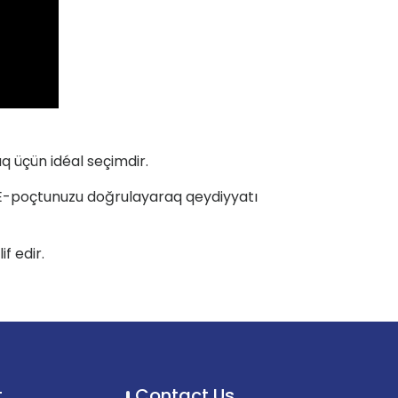
 üçün idéal seçimdir.
-poçtunuzu doğrulayaraq qeydiyyatı
f edir.
t
Contact Us