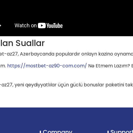
lan Suallar
et-az27, Azerbaycanda populardır onlayn kazino oynamaq
im.
https://mostbet-az90-com.com/
Nə Etmem Lazım? E
27, yeni qeydiyyatlılar üçün güclü bonuslar paketini təkli
Company
Suppor