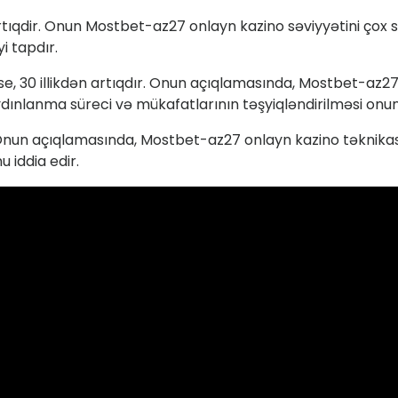
rtıqdir. Onun Mostbet-az27 onlayn kazino səviyyətini çox 
i tapdır.
se, 30 illikdən artıqdır. Onun açıqlamasında, Mostbet-az
ydınlanma süreci və mükafatlarının təşyiqləndirilməsi onun 
dır. Onun açıqlamasında, Mostbet-az27 onlayn kazino təkni
u iddia edir.