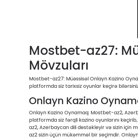
Mostbet-az27: M
Mövzuları
Mostbet-az27: Müəssisəl Onlayn Kazino Oynama
platformda siz tarixsiz oyunlar keçirə bilərsi
Onlayn Kazino Oynam
Onlayn Kazino Oynamaq: Mostbet-az2, Azerba
platformda siz fərqli kazino oyunlarını keçir
az2, Azerbaycan dili destəkleyir və sizin için
az2 sizin üçün mükəmməl bir seçimdir. Onlay