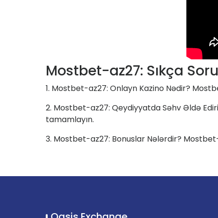
Mostbet-az27: Sıkça Soru
1. Mostbet-az27: Onlayn Kazino Nədir? Mostb
2. Mostbet-az27: Qeydiyyatda Səhv Əldə Edir
tamamlayın.
3. Mostbet-az27: Bonuslar Nələrdir? Mostbet-az
Oasis Exchange