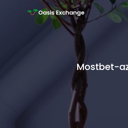
Skip to content
Oasis Exchange
Main Navigation
Mostbet-az