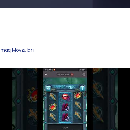
amaq Mövzuları