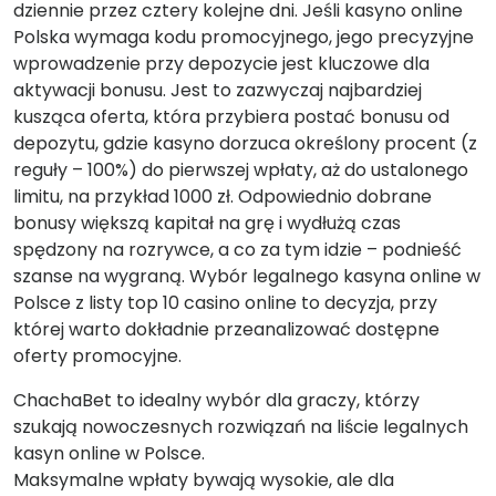
dziennie przez cztery kolejne dni. Jeśli kasyno online
Polska wymaga kodu promocyjnego, jego precyzyjne
wprowadzenie przy depozycie jest kluczowe dla
aktywacji bonusu. Jest to zazwyczaj najbardziej
kusząca oferta, która przybiera postać bonusu od
depozytu, gdzie kasyno dorzuca określony procent (z
reguły – 100%) do pierwszej wpłaty, aż do ustalonego
limitu, na przykład 1000 zł. Odpowiednio dobrane
bonusy większą kapitał na grę i wydłużą czas
spędzony na rozrywce, a co za tym idzie – podnieść
szanse na wygraną. Wybór legalnego kasyna online w
Polsce z listy top 10 casino online to decyzja, przy
której warto dokładnie przeanalizować dostępne
oferty promocyjne.
ChachaBet to idealny wybór dla graczy, którzy
szukają nowoczesnych rozwiązań na liście legalnych
kasyn online w Polsce.
Maksymalne wpłaty bywają wysokie, ale dla