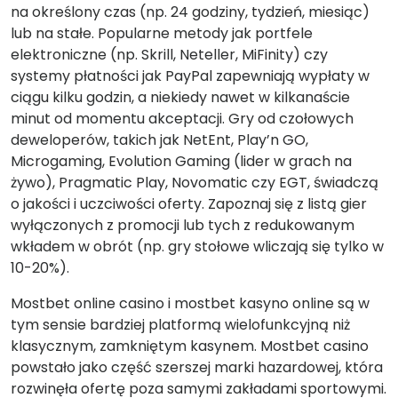
na określony czas (np. 24 godziny, tydzień, miesiąc)
lub na stałe. Popularne metody jak portfele
elektroniczne (np. Skrill, Neteller, MiFinity) czy
systemy płatności jak PayPal zapewniają wypłaty w
ciągu kilku godzin, a niekiedy nawet w kilkanaście
minut od momentu akceptacji. Gry od czołowych
deweloperów, takich jak NetEnt, Play’n GO,
Microgaming, Evolution Gaming (lider w grach na
żywo), Pragmatic Play, Novomatic czy EGT, świadczą
o jakości i uczciwości oferty. Zapoznaj się z listą gier
wyłączonych z promocji lub tych z redukowanym
wkładem w obrót (np. gry stołowe wliczają się tylko w
10-20%).
Mostbet online casino i mostbet kasyno online są w
tym sensie bardziej platformą wielofunkcyjną niż
klasycznym, zamkniętym kasynem. Mostbet casino
powstało jako część szerszej marki hazardowej, która
rozwinęła ofertę poza samymi zakładami sportowymi.