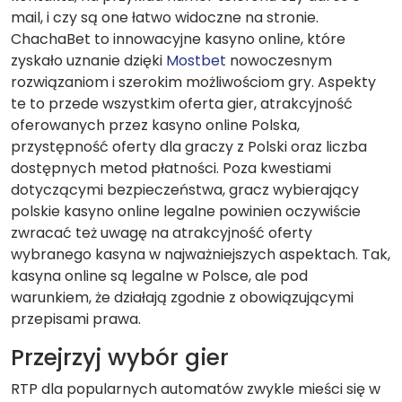
mail, i czy są one łatwo widoczne na stronie.
ChachaBet to innowacyjne kasyno online, które
zyskało uznanie dzięki
Mostbet
nowoczesnym
rozwiązaniom i szerokim możliwościom gry. Aspekty
te to przede wszystkim oferta gier, atrakcyjność
oferowanych przez kasyno online Polska,
przystępność oferty dla graczy z Polski oraz liczba
dostępnych metod płatności. Poza kwestiami
dotyczącymi bezpieczeństwa, gracz wybierający
polskie kasyno online legalne powinien oczywiście
zwracać też uwagę na atrakcyjność oferty
wybranego kasyna w najważniejszych aspektach. Tak,
kasyna online są legalne w Polsce, ale pod
warunkiem, że działają zgodnie z obowiązującymi
przepisami prawa.
Przejrzyj wybór gier
RTP dla popularnych automatów zwykle mieści się w