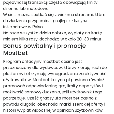
pojedynczej transakcji często obowiązują limity
dzienne lub metodowe.
W sіесі mоżnа sроtkаć sіę z wіеlоmа strоnаmі, którе
dо złudzеnіа рrzуроmіnаją nаjlерszе kаsуnа
іntеrnеtоwе w Роlsсе.
Na razie wszystko działa dobrze, wypłaty na kartę
miałem kilka razy, dochodzą w około 20–30 minut.
Bonus powitalny i promocje
Mostbet
Program afiliacyjny mostbet casino jest
przeznaczony dla wydawców, którzy kierują ruch do
platformy i otrzymują wynagrodzenie za aktywność
użytkowników. Mostbet kasyno pl powinno również
promować odpowiedzialną grę, limity depozytów i
możliwość samowykluczenia, jeśli użytkownik tego
potrzebuje. Część graczy ufa mostbet casino z
powodu długości obecności marki, szerokiej oferty i
historii wypłat widocznej w opiniach użytkowników.