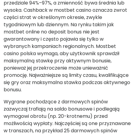
przedziale 94%–97%, a zmienność bywa średnia lub
wysoka. Cashback w mostbet casino oznacza zwrot
części strat w określonym okresie, zwykle
tygodniowym lub dziennym. Na rynku takim jak
mostbet online no deposit bonus nie jest
gwarantowany i często pojawia się tylko w
wybranych kampaniach regionalnych. Mostbet
casino polska wymaga, aby użytkownik sprawdził
maksymalną stawkę przy aktywnym bonusie,
ponieważ jej przekroczenie może unieważnić
promocję. Najważniejsze są limity czasu, kwalifikujące
się gry oraz maksymalna stawka podczas aktywnego
bonusu.
Wygrane pochodzące z darmowych spinów
zazwyczaj trafiają na saldo bonusowe i podlegają
wymogowi obrotu (np. 20-krotnemu) przed
możliwością wypłaty. Najczęściej są one przyznawane
w transzach, na przykład 25 darmowych spinów