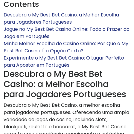
Contents
Descubra o My Best Bet Casino: a Melhor Escolha
para Jogadores Portugueses
Jogue no My Best Bet Casino Online: Todo o Prazer do
Jogo em Português
Minha Melhor Escolha de Casino Online: Por Que o My
Best Bet Casino é a Opção Certa?
Experimente o My Best Bet Casino: O Lugar Perfeito
para Apostar em Português
Descubra o My Best Bet
Casino: a Melhor Escolha
para Jogadores Portugueses
Descubra o My Best Bet Casino, a melhor escolha
para jogadores portugueses. Oferecendo uma ampla
variedade de jogos de casino, incluindo slots,
blackjack, roulette e baccarat, o My Best Bet Casino
garante uma experiência emocionante e autêntica.