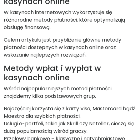
kasynach online
W kasynach internetowych wykorzystuje się
różnorodne metody płatności, które optymalizują
obsługę finansową.
Celem artykułu jest przybliżenie główne metody
płatności dostępnych w kasynach online oraz
wskazanie najlepszych rozwiązań.
Metody wpłat i wypłat w
kasynach online
Wśród najpopularniejszych metod płatności
znajdziemy kilka podstawowych grup.
Najczęściej korzysta się z karty Visa, Mastercard bądź
Maestro dla szybkich płatności.
Usługi e-portfeli, takie jak Skrill czy Neteller, cieszą się
dużą popularnością wśród graczy.
Przelewy bankowe – klasyczne i natychmiastowe