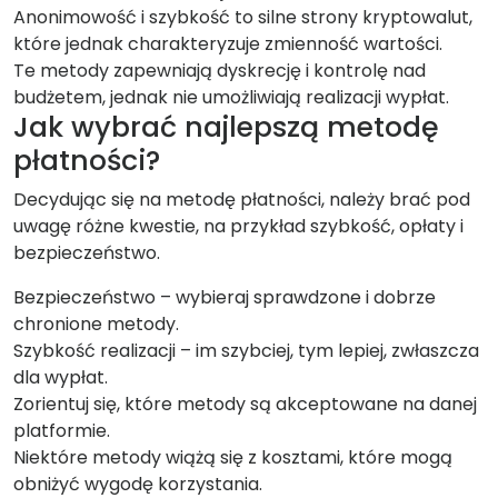
Anonimowość i szybkość to silne strony kryptowalut,
które jednak charakteryzuje zmienność wartości.
Te metody zapewniają dyskrecję i kontrolę nad
budżetem, jednak nie umożliwiają realizacji wypłat.
Jak wybrać najlepszą metodę
płatności?
Decydując się na metodę płatności, należy brać pod
uwagę różne kwestie, na przykład szybkość, opłaty i
bezpieczeństwo.
Bezpieczeństwo – wybieraj sprawdzone i dobrze
chronione metody.
Szybkość realizacji – im szybciej, tym lepiej, zwłaszcza
dla wypłat.
Zorientuj się, które metody są akceptowane na danej
platformie.
Niektóre metody wiążą się z kosztami, które mogą
obniżyć wygodę korzystania.