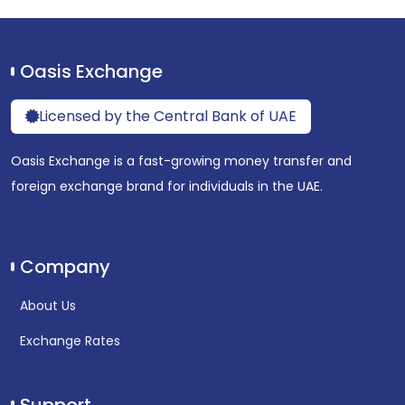
Oasis Exchange
Licensed by the Central Bank of UAE
Oasis Exchange is a fast-growing money transfer and
foreign exchange brand for individuals in the UAE.
Company
About Us
Exchange Rates