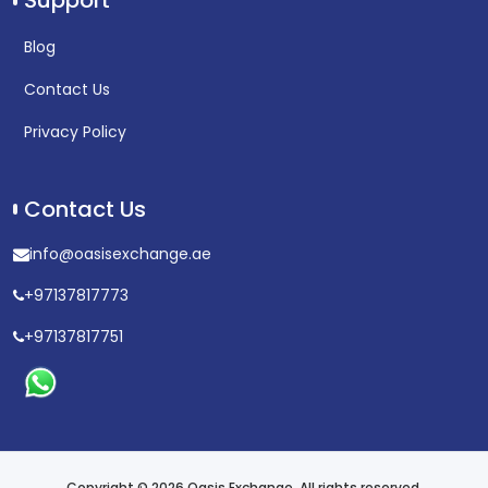
Support
Blog
Contact Us
Privacy Policy
Contact Us
info@oasisexchange.ae
+97137817773
+97137817751
Copyright © 2026 Oasis Exchange. All rights reserved.