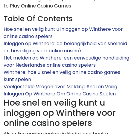
to Play Online Casino Games
Table Of Contents
Hoe snel en veilig kunt u inloggen op Winthere voor
online casino spelers
Inloggen op Winthere: de belangrijkheid van snelheid
en beveiliging voor online casino's
Het melden op Winthere: een eenvoudige handleiding
voor Nederlandse online casino spelers
Winthere: hoe u snel en veilig online casino games
kunt spelen
Veelgestelde Vragen over Melding: Snel en Veilig
Inloggen Op Winthere Om Online Casino Spelen
Hoe snel en veilig kunt u
inloggen op Winthere voor
online casino spelers
Als online casino spelers in Nederland bent u