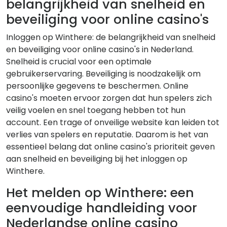
belangrijkheid van snelheid en
beveiliging voor online casino's
Inloggen op Winthere: de belangrijkheid van snelheid
en beveiliging voor online casino's in Nederland.
Snelheid is crucial voor een optimale
gebruikerservaring. Beveiliging is noodzakelijk om
persoonlijke gegevens te beschermen. Online
casino's moeten ervoor zorgen dat hun spelers zich
veilig voelen en snel toegang hebben tot hun
account. Een trage of onveilige website kan leiden tot
verlies van spelers en reputatie. Daarom is het van
essentieel belang dat online casino's prioriteit geven
aan snelheid en beveiliging bij het inloggen op
Winthere.
Het melden op Winthere: een
eenvoudige handleiding voor
Nederlandse online casino