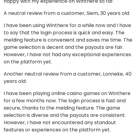
happy with my experience on Winthere so far.
A neutral review from a customer, Siem, 30 years old:
I have been using Winthere for a while now and I have
to say that the login process is quick and easy. The
melding feature is convenient and saves me time. The
game selection is decent and the payouts are fair.
However, I have not had any exceptional experiences
on the platform yet.
Another neutral review from a customer, Lonneke, 40
years old:
I have been playing online casino games on Winthere
for a few months now. The login process is fast and
secure, thanks to the melding feature. The game
selection is diverse and the payouts are consistent.
However, I have not encountered any standout
features or experiences on the platform yet.