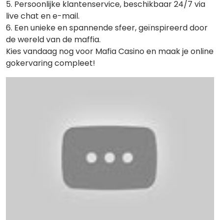
5. Persoonlijke klantenservice, beschikbaar 24/7 via
live chat en e-mail.
6. Een unieke en spannende sfeer, geïnspireerd door
de wereld van de maffia.
Kies vandaag nog voor Mafia Casino en maak je online
gokervaring compleet!