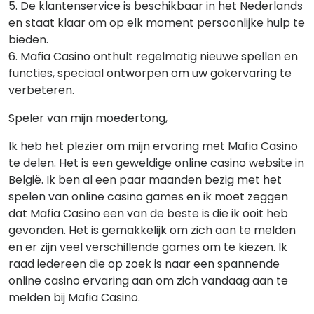
5. De klantenservice is beschikbaar in het Nederlands
en staat klaar om op elk moment persoonlijke hulp te
bieden.
6. Mafia Casino onthult regelmatig nieuwe spellen en
functies, speciaal ontworpen om uw gokervaring te
verbeteren.
Speler van mijn moedertong,
Ik heb het plezier om mijn ervaring met Mafia Casino
te delen. Het is een geweldige online casino website in
België. Ik ben al een paar maanden bezig met het
spelen van online casino games en ik moet zeggen
dat Mafia Casino een van de beste is die ik ooit heb
gevonden. Het is gemakkelijk om zich aan te melden
en er zijn veel verschillende games om te kiezen. Ik
raad iedereen die op zoek is naar een spannende
online casino ervaring aan om zich vandaag aan te
melden bij Mafia Casino.