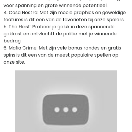
voor spanning en grote winnende potentieel.
4. Cosa Nostra: Met zijn mooie graphics en geweldige
features is dit een van de favorieten bij onze spelers.
5. The Heist: Probeer je geluk in deze spannende
gokkast en ontvluchtt de politie met je winnende
bedrag.
6. Mafia Crime: Met zijn vele bonus rondes en gratis
spins is dit een van de meest populaire spellen op
onze site.