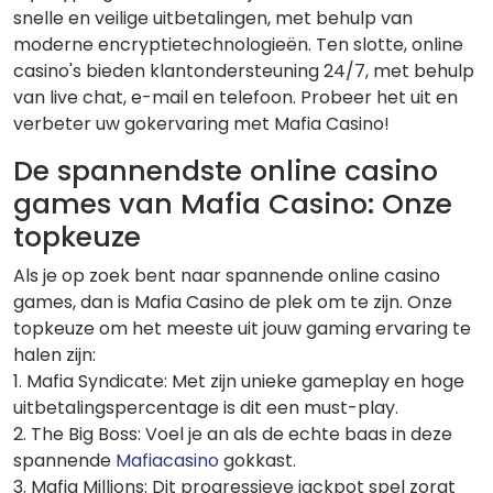
snelle en veilige uitbetalingen, met behulp van
moderne encryptietechnologieën. Ten slotte, online
casino's bieden klantondersteuning 24/7, met behulp
van live chat, e-mail en telefoon. Probeer het uit en
verbeter uw gokervaring met Mafia Casino!
De spannendste online casino
games van Mafia Casino: Onze
topkeuze
Als je op zoek bent naar spannende online casino
games, dan is Mafia Casino de plek om te zijn. Onze
topkeuze om het meeste uit jouw gaming ervaring te
halen zijn:
1. Mafia Syndicate: Met zijn unieke gameplay en hoge
uitbetalingspercentage is dit een must-play.
2. The Big Boss: Voel je an als de echte baas in deze
spannende
Mafiacasino
gokkast.
3. Mafia Millions: Dit progressieve jackpot spel zorgt