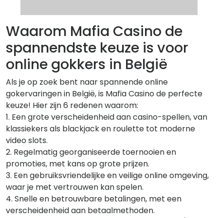
Waarom Mafia Casino de
spannendste keuze is voor
online gokkers in België
Als je op zoek bent naar spannende online
gokervaringen in België, is Mafia Casino de perfecte
keuze! Hier zijn 6 redenen waarom:
1. Een grote verscheidenheid aan casino-spellen, van
klassiekers als blackjack en roulette tot moderne
video slots.
2. Regelmatig georganiseerde toernooien en
promoties, met kans op grote prijzen.
3. Een gebruiksvriendelijke en veilige online omgeving,
waar je met vertrouwen kan spelen.
4. Snelle en betrouwbare betalingen, met een
verscheidenheid aan betaalmethoden.