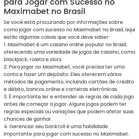
para Jogar com Sucesso no
Maximabet no Brasil
Se você está procurando por informações sobre
como jogar com sucesso no Maximabet no Brasil, aqui
estão algumas coisas que você deve saber:
1. Maximabet é um cassino online popular no Brasil,
oferecendo uma variedade de jogos de cassino, como
blackjack, roleta e slots.
2. Para jogar no Maximabet, você precisa ter uma
conta e fazer um depósito. Eles oferecem vários
métodos de pagamento, incluindo cartões de crédito
e débito, bancos online e carteiras eletrônicas.
3. É importante ler e entender as regras de cada jogo
antes de começar a jogar. Alguns jogos podem ter
regras especiais ou variações que podem afetar suas
chances de ganhar.
4. Gerenciar seu bankroll é uma habilidade
importante para jogar com sucesso no Maximabet.