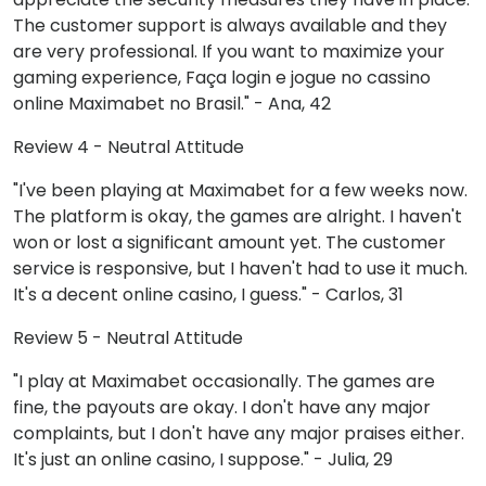
The customer support is always available and they
are very professional. If you want to maximize your
gaming experience, Faça login e jogue no cassino
online Maximabet no Brasil." - Ana, 42
Review 4 - Neutral Attitude
"I've been playing at Maximabet for a few weeks now.
The platform is okay, the games are alright. I haven't
won or lost a significant amount yet. The customer
service is responsive, but I haven't had to use it much.
It's a decent online casino, I guess." - Carlos, 31
Review 5 - Neutral Attitude
"I play at Maximabet occasionally. The games are
fine, the payouts are okay. I don't have any major
complaints, but I don't have any major praises either.
It's just an online casino, I suppose." - Julia, 29