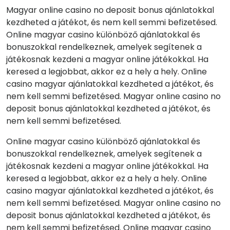
Magyar online casino no deposit bonus ajánlatokkal
kezdheted a játékot, és nem kell semmi befizetésed.
Online magyar casino különböző ajánlatokkal és
bonuszokkal rendelkeznek, amelyek segítenek a
játékosnak kezdeni a magyar online játékokkal. Ha
keresed a legjobbat, akkor ez a hely a hely. Online
casino magyar ajánlatokkal kezdheted a játékot, és
nem kell semmi befizetésed. Magyar online casino no
deposit bonus ajánlatokkal kezdheted a játékot, és
nem kell semmi befizetésed.
Online magyar casino különböző ajánlatokkal és
bonuszokkal rendelkeznek, amelyek segítenek a
játékosnak kezdeni a magyar online játékokkal. Ha
keresed a legjobbat, akkor ez a hely a hely. Online
casino magyar ajánlatokkal kezdheted a játékot, és
nem kell semmi befizetésed. Magyar online casino no
deposit bonus ajánlatokkal kezdheted a játékot, és
nem kell semmi befizetésed. Online magyar casino