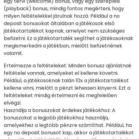
egy tervi (welcome) bonus, vagy egy szereplési
(playback) bonus, mindig fontos megérteni, hogy
milyen feltételekkel járulnak hozzá. Például a no
deposit bonusokat általában a játékosok első
játékotartalékot kapnak, amelyet nem szükséges
befizetni. Ez a játékotartalék segíthet a játékosoknak
megismerkedni a játékban, mielőtt befizetnének
valamit.
Értelmezze a feltételeket: Minden bonusz ajánlatnak
feltételei vannak, amelyeket el kellene követni.
Például, a játékosoknak talán 10x a játékotartalékot
kellene vinni, mielőtt a pénzt lehessen kinyerni. Ezt a
feltételeket mindig értelmezni és megfelelően
elvégzi.
Használja a bonuszokat érdekes játékokhoz: A
bonuszokat a legjobb játékokhoz használja,
amelyekhez a legtöbb pénzre számíthat. Például, ha
egy no deposit bonusot kap, akkor a játékotartalékot