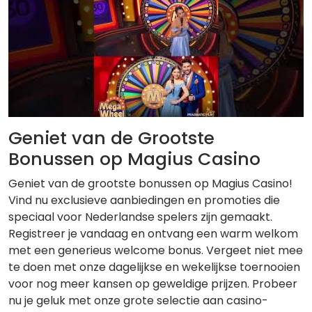
Geniet van de Grootste
Bonussen op Magius Casino
Geniet van de grootste bonussen op Magius Casino!
Vind nu exclusieve aanbiedingen en promoties die
speciaal voor Nederlandse spelers zijn gemaakt.
Registreer je vandaag en ontvang een warm welkom
met een generieus welcome bonus. Vergeet niet mee
te doen met onze dagelijkse en wekelijkse toernooien
voor nog meer kansen op geweldige prijzen. Probeer
nu je geluk met onze grote selectie aan casino-