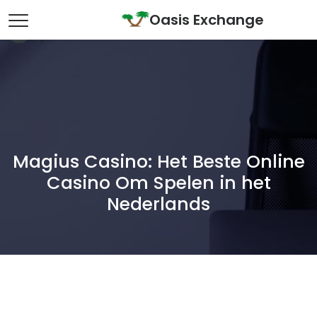
Skip to content
Oasis Exchange
Main Navigation
Magius Casino: Het Beste Online
Casino Om Spelen in het
Nederlands