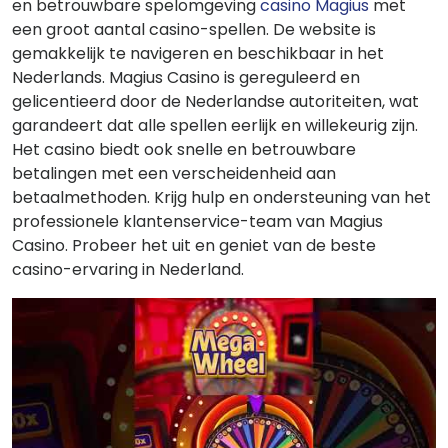
en betrouwbare spelomgeving
casino Magius
met
een groot aantal casino-spellen. De website is
gemakkelijk te navigeren en beschikbaar in het
Nederlands. Magius Casino is gereguleerd en
gelicentieerd door de Nederlandse autoriteiten, wat
garandeert dat alle spellen eerlijk en willekeurig zijn.
Het casino biedt ook snelle en betrouwbare
betalingen met een verscheidenheid aan
betaalmethoden. Krijg hulp en ondersteuning van het
professionele klantenservice-team van Magius
Casino. Probeer het uit en geniet van de beste
casino-ervaring in Nederland.