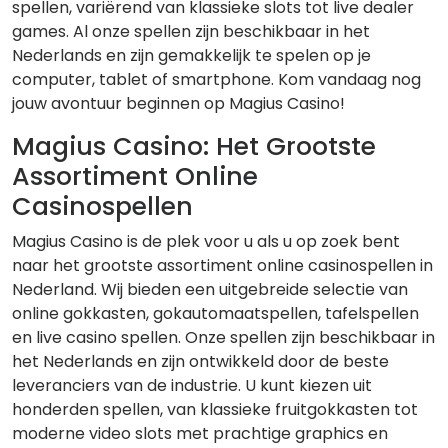
spellen, variërend van klassieke slots tot live dealer
games. Al onze spellen zijn beschikbaar in het
Nederlands en zijn gemakkelijk te spelen op je
computer, tablet of smartphone. Kom vandaag nog
jouw avontuur beginnen op Magius Casino!
Magius Casino: Het Grootste
Assortiment Online
Casinospellen
Magius Casino is de plek voor u als u op zoek bent
naar het grootste assortiment online casinospellen in
Nederland. Wij bieden een uitgebreide selectie van
online gokkasten, gokautomaatspellen, tafelspellen
en live casino spellen. Onze spellen zijn beschikbaar in
het Nederlands en zijn ontwikkeld door de beste
leveranciers van de industrie. U kunt kiezen uit
honderden spellen, van klassieke fruitgokkasten tot
moderne video slots met prachtige graphics en