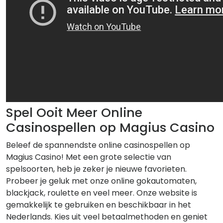
Spel Ooit Meer Online
Casinospellen op Magius Casino
Beleef de spannendste online casinospellen op
Magius Casino! Met een grote selectie van
spelsoorten, heb je zeker je nieuwe favorieten.
Probeer je geluk met onze online gokautomaten,
blackjack, roulette en veel meer. Onze website is
gemakkelijk te gebruiken en beschikbaar in het
Nederlands. Kies uit veel betaalmethoden en geniet