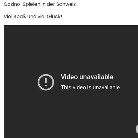
Casino-Spielen in der Schweiz.
Viel Spaß und viel Glück!