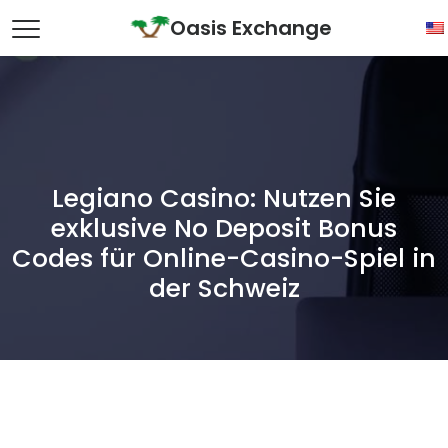
Skip to content
Oasis Exchange
Main Navigation
Legiano Casino: Nutzen Sie
exklusive No Deposit Bonus
Codes für Online-Casino-Spiel in
der Schweiz