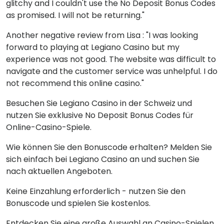
glitchy and I couldn't use the No Deposit Bonus Codes
as promised. I will not be returning."
Another negative review from Lisa : "I was looking
forward to playing at Legiano Casino but my
experience was not good. The website was difficult to
navigate and the customer service was unhelpful. I do
not recommend this online casino."
Besuchen Sie Legiano Casino in der Schweiz und
nutzen Sie exklusive No Deposit Bonus Codes für
Online-Casino-Spiele.
Wie können Sie den Bonuscode erhalten? Melden Sie
sich einfach bei Legiano Casino an und suchen Sie
nach aktuellen Angeboten.
Keine Einzahlung erforderlich - nutzen Sie den
Bonuscode und spielen Sie kostenlos.
Entdecken Sie eine große Auswahl an Casino-Spielen,