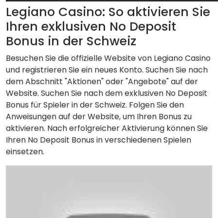
Legiano Casino: So aktivieren Sie
Ihren exklusiven No Deposit
Bonus in der Schweiz
Besuchen Sie die offizielle Website von Legiano Casino
und registrieren Sie ein neues Konto. Suchen Sie nach
dem Abschnitt "Aktionen" oder "Angebote" auf der
Website. Suchen Sie nach dem exklusiven No Deposit
Bonus für Spieler in der Schweiz. Folgen Sie den
Anweisungen auf der Website, um Ihren Bonus zu
aktivieren. Nach erfolgreicher Aktivierung können Sie
Ihren No Deposit Bonus in verschiedenen Spielen
einsetzen.