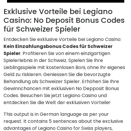
Exklusive Vorteile bei Legiano
Casino: No Deposit Bonus Codes
für Schweizer Spieler
Entdecken Sie exklusive Vorteile bei Legiano Casino:
Kein Einzahlungsbonus Codes für Schweizer
Spieler
. Profitieren Sie von einem einzigartigen
Spielerlebnis in der Schweiz. Spielen Sie Ihre
Lieblingsspiele mit kostenlosen Boni, ohne Ihr eigenes
Geld zu riskieren. Geniessen Sie die bevorzugte
Behandlung als Schweizer Spieler. Erhöhen Sie Ihre
Gewinnchancen mit exklusiven No Depposit Bonus
Codes. Besuchen Sie jetzt Legiano Casino und
entdecken Sie die Welt der exklusiven Vorteile!
This output is in German language as per your
request. It contains 5 sentences about the exclusive
advantages of Legiano Casino for Swiss players,