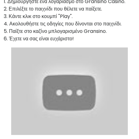
1. Δημιουργήστε ένα λογαριασμό στο Gransino Casino.
2. Επιλέξτε το παιχνίδι που θέλετε να παίξετε.
3. Κάντε κλικ στο κουμπί "Play".
4. Ακολουθήστε τις οδηγίες που δίνονται στο παιχνίδι.
5. Παίξτε στο καζίνο μπλογαρισμένο Gransino.
6. Έχετε να σας είναι ευχάριστο!