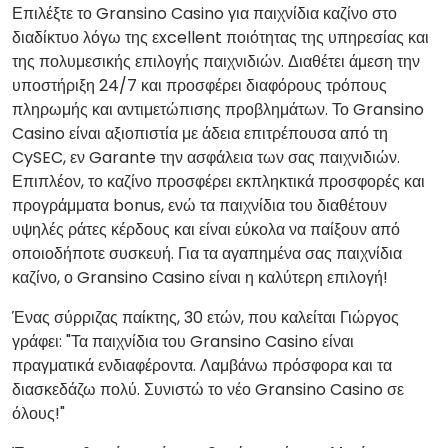
Επιλέξτε το Gransino Casino για παιχνίδια καζίνο στο
διαδίκτυο λόγω της εxcellent ποιότητας της υπηρεσίας και
της πολυμεσικής επιλογής παιχνιδιών. Διαθέτει άμεση την
υποστήριξη 24/7 και προσφέρει διαφόρους τρόπους
πληρωμής και αντιμετώπισης προβλημάτων. Το Gransino
Casino είναι αξιοπιστία με άδεια επιτρέπουσα από τη
CySEC, εν Garante την ασφάλεια των σας παιχνιδιών.
Επιπλέον, το καζίνο προσφέρει εκπληκτικά προσφορές και
προγράμματα bonus, ενώ τα παιχνίδια του διαθέτουν
υψηλές ράτες κέρδους και είναι εύκολα να παίξουν από
οποιοδήποτε συσκευή. Για τα αγαπημένα σας παιχνίδια
καζίνο, ο Gransino Casino είναι η καλύτερη επιλογή!
Ένας σύρριζας παίκτης, 30 ετών, που καλείται Γιώργος
γράφει: "Τα παιχνίδια του Gransino Casino είναι
πραγματικά ενδιαφέροντα. Λαμβάνω πρόσφορα και τα
διασκεδάζω πολύ. Συνιστώ το νέο Gransino Casino σε
όλους!"