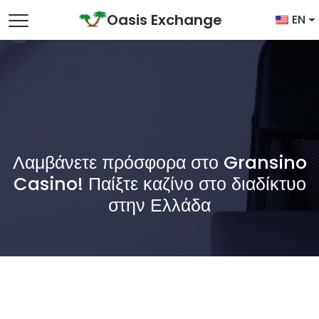
Skip to content
Oasis Exchange
EN
Main Navigation
Λαμβάνετε πρόσφορα στο Gransino
Casino! Παίξτε καζίνο στο διαδίκτυο
στην Ελλάδα