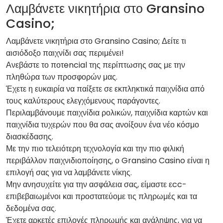
Λαμβάνετε νικητήρια στο Gransino
Casino;
Λαμβάνετε νικητήρια στο Gransino Casino; Δείτε τι
αισιόδοξο παιχνίδι σας περιμένει!
Ανεβάστε το ποτencial της περίπτωσης σας με την
πληθώρα των προσφορών μας.
Έχετε η ευκαιρία να παίξετε σε εκπληκτικά παιχνίδια από
τους καλύτερους ελεγχόμενους παράγοντες.
Περιλαμβάνουμε παιχνίδια ρολικών, παιχνίδια καρτών και
παιχνίδια τυχερών που θα σας ανοίξουν ένα νέο κόσμο
διασκέδασης.
Με την πιο τελειότερη τεχνολογία και την πιο φιλική
περιβάλλον παιχνιδιοποίησης, ο Gransino Casino είναι η
επιλογή σας για να λαμβάνετε νίκης.
Μην ανησυχείτε για την ασφάλεια σας, είμαστε εcc-
επιβεβαιωμένοι και προστατεύομε τις πληρωμές και τα
δεδομένα σας.
Έχετε αρκετές επιλογές πληρωμής και ανάληψης, για να