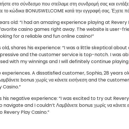
ατήστε στο σύνδεσμο που στείλαμε στη συνδρομή σας και εντάξ
ε το κώδικα BONUSWELCOME κατά την εγγραφή σας. Έχετε πάει ν
ears old: “I had an amazing experience playing at Revery 
favorite casino games right away. The website is user-frie
ng for a reliable and fun online casino!”
ld, shares his experience: “I was a little skeptical about
ressive and the customer service is top-notch. I was able
ed with my winnings and I will definitely continue playing
experiences. A dissatisfied customer, Sophia, 28 years old
Λαμβάνετε bonus χωρίς να κάνετε εισήνεση and the customer s
 Casino.”
 his negative experience: “I was excited to try out Revery
 to navigate and I couldn’t Λαμβάνετε bonus χωρίς να κάνετε 
to Revery Play Casino.”