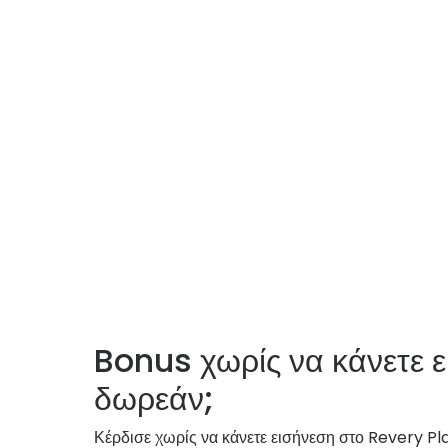
Bonus χωρίς να κάνετε 
δωρεάν;
Κέρδισε χωρίς να κάνετε εισήνεση στο Revery Pl