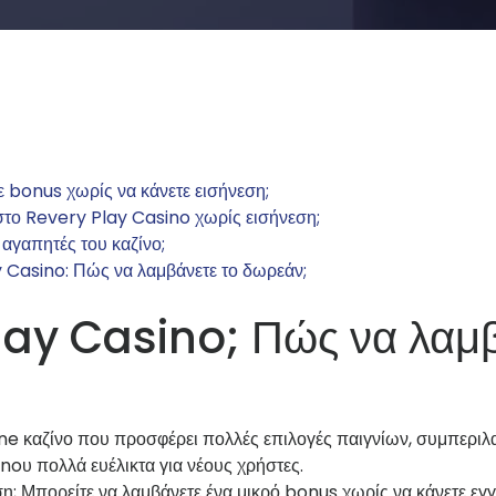
ε bonus χωρίς να κάνετε εισήνεση;
στο Revery Play Casino χωρίς εισήνεση;
αγαπητές του καζίνο;
 Casino: Πώς να λαμβάνετε το δωρεάν;
 Play Casino; Πώς να λα
nline καζίνο που προσφέρει πολλές επιλογές παιγνίων, συμπερι
oυ πολλά ευέλικτα για νέους χρήστες.
; Μπορείτε να λαμβάνετε ένα μικρό bonus χωρίς να κάνετε εγγρ