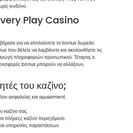
ωρίς κινδύνο.
every Play Casino
 βήματα για να απολαύσετε το bonus δωρεάν:
us που θέλετε να λαμβάνετε και ακολουθήστε τις
 εισαγωγή πληροφοριών προσωπικού. Τέταρτα, ο
 προσφορές bonus μπορούν να αλλάξουν,
τές του καζίνο;
λλον ασφαλείας και αμusement.
υ καζίνο σας.
α πλήρεςς καζίνο περιεχόμενο.
α και υπηρεσίες παραστάσεων.