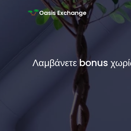
Skip to content
Oasis Exchange
Main Navigation
Λαμβάνετε bonus χωρίς