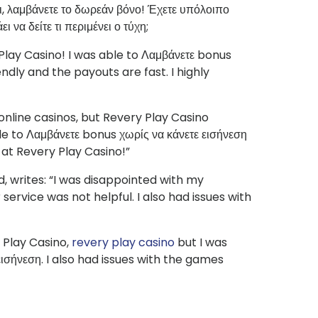
ει, λαμβάνετε το δωρεάν βόνο! Έχετε υπόλοιπο
α δείτε τι περιμένει ο τύχη;
Play Casino! I was able to Λαμβάνετε bonus
ndly and the payouts are fast. I highly
 online casinos, but Revery Play Casino
 to Λαμβάνετε bonus χωρίς να κάνετε εισήνεση
 at Revery Play Casino!”
, writes: “I was disappointed with my
ervice was not helpful. I also had issues with
 Play Casino,
revery play casino
but I was
εισήνεση. I also had issues with the games