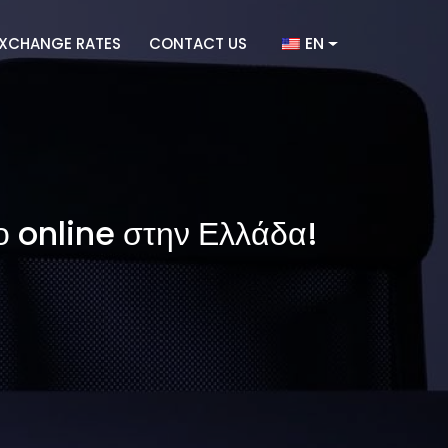
EN
XCHANGE RATES
CONTACT US
 online στην Ελλάδα!