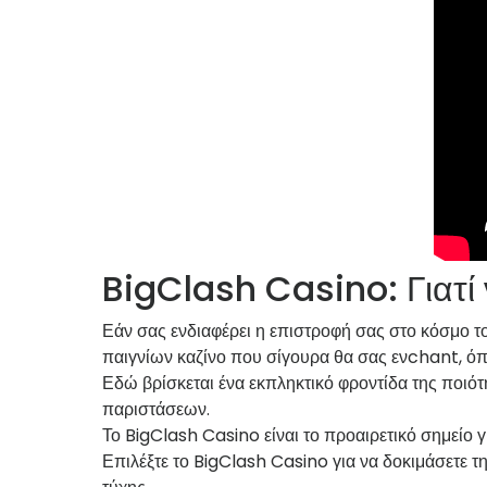
BigClash Casino: Γιατί ν
Εάν σας ενδιαφέρει η επιστροφή σας στο κόσμο το
παιγνίων καζίνο που σίγουρα θα σας ενchant, όπω
Εδώ βρίσκεται ένα εκπληκτικό φροντίδα της ποιότ
παριστάσεων.
Το BigClash Casino είναι το προαιρετικό σημείο 
Επιλέξτε το BigClash Casino για να δοκιμάσετε τ