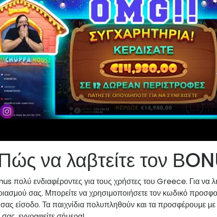
Πώς να λαβτείτε τον ΒO
s πολύ ενδιαφέροντες για τους χρήστες του Greece. Για να λ
ογαριασμού σας. Μπορείτε να χρησιμοποιήσετε τον κωδικό προσ
ς είσοδο. Τα παιχνίδια πολυπληθούν και τα προσφέρουμε με τη
 σας, εγγραφείτε σήμερα!