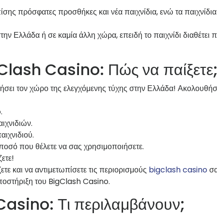
ης πρόσφατες προσθήκες και νέα παιχνίδια, ενώ τα παιχνίδια 
την Ελλάδα ή σε καμία άλλη χώρα, επειδή το παιχνίδι διαθέτει π
gClash Casino: Πώς να παίξετε
νήσει τον χώρο της ελεγχόμενης τύχης στην Ελλάδα! Ακολουθήστ
.
αιχνιδιών.
αιχνιδιού.
ο ποσό που θέλετε να σας χρησιμοποιήσετε.
ζετε!
ετε και να αντιμετωπίσετε τις περιορισμούς
bigclash casino
σα
υποστήριξη του BigClash Casino.
Casino: Τι περιλαμβάνουν;