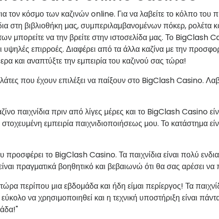
ια τον κόσμο των καζινών online. Για να λαβείτε το κόλπο του 
ια στη βιβλιοθήκη μας, συμπεριλαμβανομένων πόκερ, ρολέτα κ
ν μπορείτε να την βρείτε στην ιστοσελίδα μας. Το BigClash 
και υψηλές επιρροές. Διαφέρει από τα άλλα καζίνα με την προσ
ερα και αναπτύξτε την εμπειρία του καζινού σας τώρα!
ελάτες που έχουν επιλέξει να παίξουν στο BigClash Casino. Λ
ζίνο παιχνίδια πριν από λίγες μέρες και το BigClash Casino είν
 στοχευμένη εμπειρία παιχνιδιοποιήσεως μου. Το κατάστημα είν
 προσφέρει το BigClash Casino. Τα παιχνίδια είναι πολύ ενδιαφ
ίναι πραγματικά βοηθητικό και βεβαιωνώ ότι θα σας αρέσει να π
ώρα περίπου μια εβδομάδα και ήδη είμαι περίεργος! Τα παιχνίδι
ι εύκολο να χρησιμοποιηθεί και η τεχνική υποστήριξη είναι πάν
άδα!"