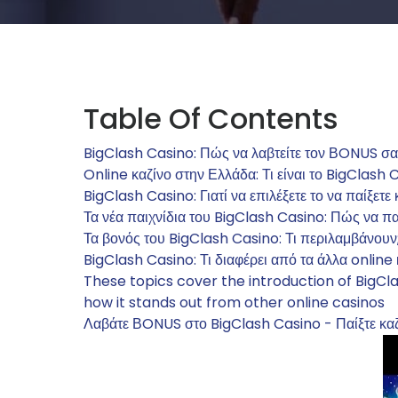
Table Of Contents
BigClash Casino: Πώς να λαβτείτε τον ΒONUS σ
Online καζίνο στην Ελλάδα: Τι είναι το BigClash 
BigClash Casino: Γιατί να επιλέξετε το να παίξετε 
Τα νέα παιχνίδια του BigClash Casino: Πώς να παί
Τα βονός του BigClash Casino: Τι περιλαμβάνουν
BigClash Casino: Τι διαφέρει από τα άλλα online 
These topics cover the introduction of BigCla
how it stands out from other online casinos
Λαβάτε ΒONUS στο BigClash Casino - Παίξτε καζ