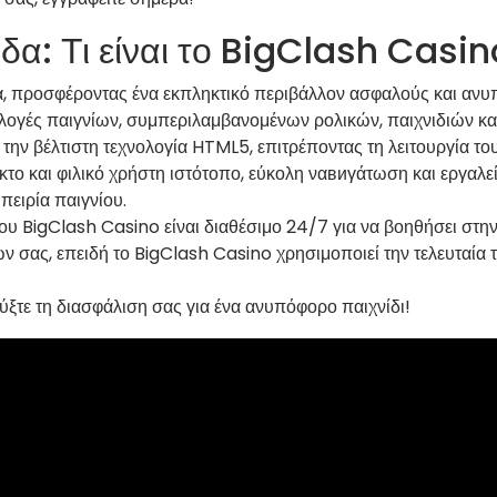
δα: Τι είναι το BigClash Casin
δα, προσφέροντας ένα εκπληκτικό περιβάλλον ασφαλούς και ανυ
ιλογές παιγνίων, συμπεριλαμβανομένων ρολικών, παιχνιδιών κα
 την βέλτιστη τεχνολογία HTML5, επιτρέποντας τη λειτουργία το
το και φιλικό χρήστη ιστότοπο, εύκολη ναвиγάτωση και εργαλεί
πειρία παιγνίου.
ου BigClash Casino είναι διαθέσιμο 24/7 για να βοηθήσει στην
 σας, επειδή το BigClash Casino χρησιμοποιεί την τελευταία τ
ύξτε τη διασφάλιση σας για ένα ανυπόφορο παιχνίδι!