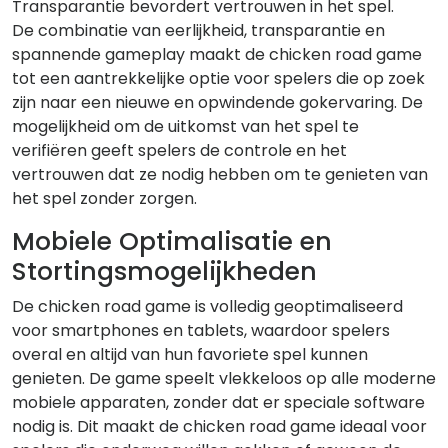
Transparantie bevordert vertrouwen in het spel.
De combinatie van eerlijkheid, transparantie en
spannende gameplay maakt de chicken road game
tot een aantrekkelijke optie voor spelers die op zoek
zijn naar een nieuwe en opwindende gokervaring. De
mogelijkheid om de uitkomst van het spel te
verifiëren geeft spelers de controle en het
vertrouwen dat ze nodig hebben om te genieten van
het spel zonder zorgen.
Mobiele Optimalisatie en
Stortingsmogelijkheden
De chicken road game is volledig geoptimaliseerd
voor smartphones en tablets, waardoor spelers
overal en altijd van hun favoriete spel kunnen
genieten. De game speelt vlekkeloos op alle moderne
mobiele apparaten, zonder dat er speciale software
nodig is. Dit maakt de chicken road game ideaal voor