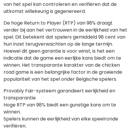
van het spel kan controleren en verifiëren dat de
uitkomst willekeurig is gegenereerd.
De hoge Return to Player (RTP) van 98% draagt
verder bij aan het vertrouwen in de eerlijkheid van het
spel. Dit betekent dat spelers gemiddeld 98 cent van
hun inzet terugverwachten op de lange termijn.
Hoewel dit geen garantie is voor winst, is het een
indicatie dat de game een eerlijke kans biedt om te
winnen. Het transparante karakter van de chicken
road game is een belangrijke factor in de groeiende
populariteit van het spel onder Belgische spelers.
Provably Fair-systeem garandeert eerlijkheid en
transparantie.
Hoge RTP van 98% biedt een gunstige kans om te
winnen.
Spelers kunnen de eerlijkheid van elke speelronde
verifiëren.