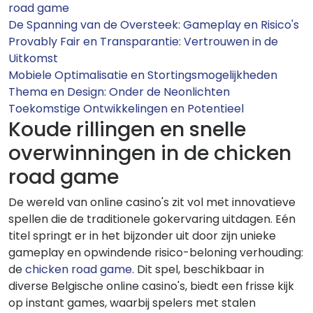
road game
De Spanning van de Oversteek: Gameplay en Risico's
Provably Fair en Transparantie: Vertrouwen in de
Uitkomst
Mobiele Optimalisatie en Stortingsmogelijkheden
Thema en Design: Onder de Neonlichten
Toekomstige Ontwikkelingen en Potentieel
Koude rillingen en snelle
overwinningen in de chicken
road game
De wereld van online casino's zit vol met innovatieve
spellen die de traditionele gokervaring uitdagen. Eén
titel springt er in het bijzonder uit door zijn unieke
gameplay en opwindende risico-beloning verhouding:
de
chicken road game
. Dit spel, beschikbaar in
diverse Belgische online casino's, biedt een frisse kijk
op instant games, waarbij spelers met stalen