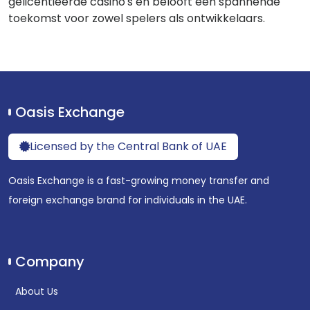
gelicentieerde casino's en belooft een spannende
toekomst voor zowel spelers als ontwikkelaars.
Oasis Exchange
Licensed by the Central Bank of UAE
Oasis Exchange is a fast-growing money transfer and
foreign exchange brand for individuals in the UAE.
Company
About Us