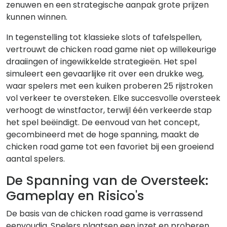
zenuwen en een strategische aanpak grote prijzen
kunnen winnen.
In tegenstelling tot klassieke slots of tafelspellen,
vertrouwt de chicken road game niet op willekeurige
draaiingen of ingewikkelde strategieën. Het spel
simuleert een gevaarlijke rit over een drukke weg,
waar spelers met een kuiken proberen 25 rijstroken
vol verkeer te oversteken. Elke succesvolle oversteek
verhoogt de winstfactor, terwijl één verkeerde stap
het spel beëindigt. De eenvoud van het concept,
gecombineerd met de hoge spanning, maakt de
chicken road game tot een favoriet bij een groeiend
aantal spelers.
De Spanning van de Oversteek:
Gameplay en Risico's
De basis van de chicken road game is verrassend
eenvoudig. Spelers plaatsen een inzet en proberen