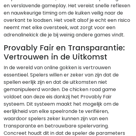
en verslavende gameplay. Het vereist snelle reflexen
en nauwkeurige timing om de kuiken veilig naar de
overkant te loodsen. Het voelt alsof je echt een risico
neemt met elke oversteek, wat zorgt voor een
adrenalinekick die je bij weinig andere games vindt.
Provably Fair en Transparantie:
Vertrouwen in de Uitkomst
In de wereld van online gokken is vertrouwen
essentieel. Spelers willen er zeker van zijn dat de
spellen eerlijk zijn en dat de uitkomsten niet
gemanipuleerd worden. De chicken road game
voldoet aan deze eis dankzij het Provably Fair
systeem. Dit systeem maakt het mogelijk om de
eerlijkheid van elke speelronde te verifiëren,
waardoor spelers zeker kunnen zijn van een
transparante en betrouwbare spelervaring.
Concreet houdt dit in dat de speler de parameters