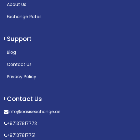
About Us
Exchange Rates
Support
Blog
Contact Us
Privacy Policy
Contact Us
info@oasisexchange.ae
+97137817773
+97137817751