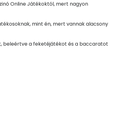
szinó Online Játékoktól, mert nagyon
játékosoknak, mint én, mert vannak alacsony
k, beleértve a feketéjátékot és a baccaratot