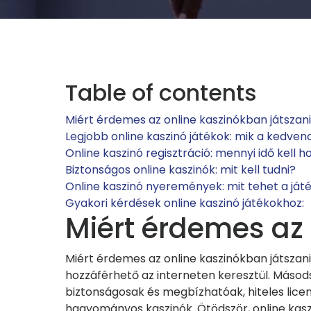
Table of contents
Miért érdemes az online kaszinókban játszan
Legjobb online kaszinó játékok: mik a kedvenc
Online kaszinó regisztráció: mennyi idő kell h
Biztonságos online kaszinók: mit kell tudni?
Online kaszinó nyeremények: mit tehet a ját
Gyakori kérdések online kaszinó játékokhoz:
Miért érdemes az 
Miért érdemes az online kaszinókban játszani? 
hozzáférhető az interneten keresztül. Másods
biztonságosak és megbízhatóak, hiteles lice
hagyományos kaszinók. Ötödször, online kasz