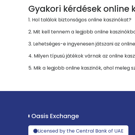
Gyakori kérdések online 
1. Hol találok biztonságos online kaszinókat?
2. Mit kell tennem a legjobb online kaszinók
3. Lehetséges-e ingyenesen játszani az onlin
4. Milyen típusú játékok várnak az online ka
5. Mik a legjobb online kaszinók, ahol meleg 
Oasis Exchange
Licensed by the Central Bank of UAE