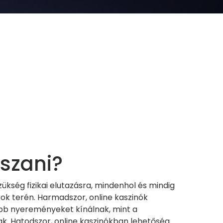
tszani?
zükség fizikai elutazásra, mindenhol és mindig
kok terén. Harmadszor, online kaszinók
obb nyereményeket kínálnak, mint a
k. Hatodszor, online kaszinókban lehetőség