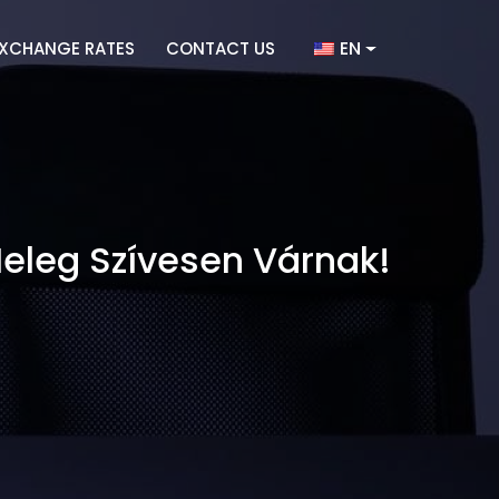
EN
XCHANGE RATES
CONTACT US
Meleg Szívesen Várnak!