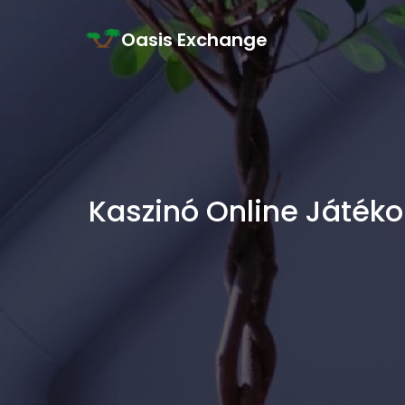
Skip to content
Oasis Exchange
Main Navigation
Kaszinó Online Játéko