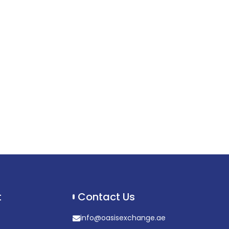
t
Contact Us
info@oasisexchange.ae