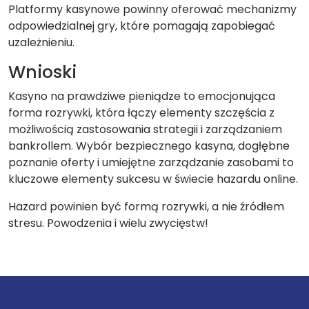
Platformy kasynowe powinny oferować mechanizmy
odpowiedzialnej gry, które pomagają zapobiegać
uzależnieniu.
Wnioski
Kasyno na prawdziwe pieniądze to emocjonująca
forma rozrywki, która łączy elementy szczęścia z
możliwością zastosowania strategii i zarządzaniem
bankrollem. Wybór bezpiecznego kasyna, dogłębne
poznanie oferty i umiejętne zarządzanie zasobami to
kluczowe elementy sukcesu w świecie hazardu online.
Hazard powinien być formą rozrywki, a nie źródłem
stresu. Powodzenia i wielu zwycięstw!