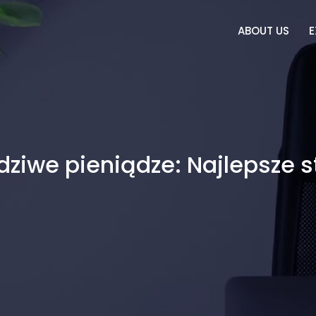
ABOUT US
E
ziwe pieniądze: Najlepsze st