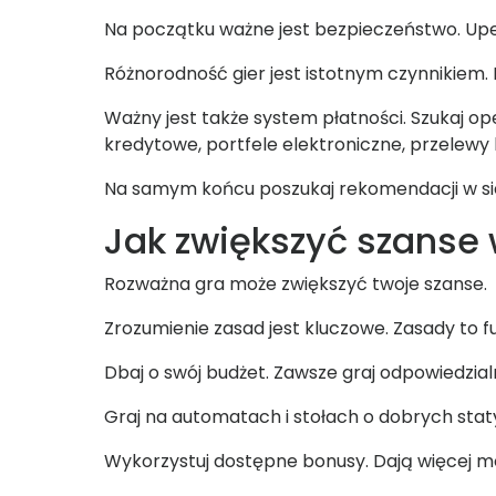
Na początku ważne jest bezpieczeństwo. Upew
Różnorodność gier jest istotnym czynnikiem. 
Ważny jest także system płatności. Szukaj o
kredytowe, portfele elektroniczne, przelewy
Na samym końcu poszukaj rekomendacji w sie
Jak zwiększyć szanse
Rozważna gra może zwiększyć twoje szanse.
Zrozumienie zasad jest kluczowe. Zasady to 
Dbaj o swój budżet. Zawsze graj odpowiedzialni
Graj na automatach i stołach o dobrych staty
Wykorzystuj dostępne bonusy. Dają więcej mo