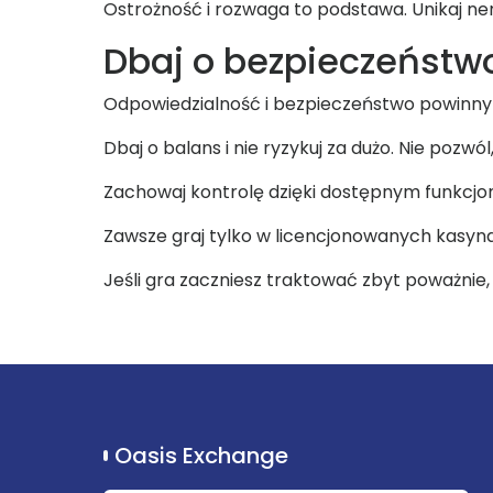
Ostrożność i rozwaga to podstawa. Unikaj ne
Dbaj o bezpieczeństw
Odpowiedzialność i bezpieczeństwo powinny i
Dbaj o balans i nie ryzykuj za dużo. Nie pozwó
Zachowaj kontrolę dzięki dostępnym funkcjom
Zawsze graj tylko w licencjonowanych kasyna
Jeśli gra zaczniesz traktować zbyt poważnie, 
Oasis Exchange