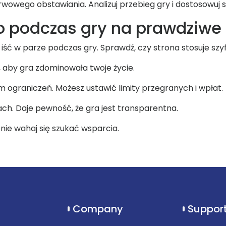
rwowego obstawiania. Analizuj przebieg gry i dostosowuj 
o podczas gry na prawdziwe 
ść w parze podczas gry. Sprawdź, czy strona stosuje szyf
l, aby gra zdominowała twoje życie.
 ograniczeń. Możesz ustawić limity przegranych i wpłat.
ch. Daje pewność, że gra jest transparentna.
nie wahaj się szukać wsparcia.
Company
Suppor