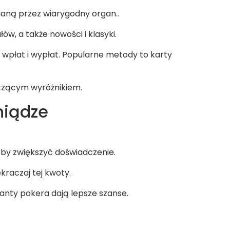
daną przez wiarygodny organ..
w, a także nowości i klasyki.
 wpłat i wypłat. Popularne metody to karty
aczącym wyróżnikiem.
niądze
 by zwiększyć doświadczenie.
ekraczaj tej kwoty.
ianty pokera dają lepsze szanse.