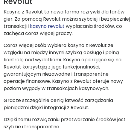
Revolut
Kasyno z Revolut to nowa forma rozrywki dla fanów
gier. Za pomocą Revolut można szybciej i bezpieczniej
transakcji i
kasyno revolut
wypłacania środków, co
zachęca coraz więcej graczy.
Coraz więcej osób wybiera kasyna z Revolut ze
względu na między innymi szybką obsługę i pełną
kontrolę nad wydatkami. Kasyna opierające się na
Revolut korzystają z jego funkcjonalności,
gwarantującym niezawodne i transparentne
operacje finansowe. Kasyno z Revolut oferuje nowy
poziom wygody w transakcjach kasynowych.
Gracze szczególnie cenią łatwość zarządzania
pieniędzmi dzięki integracji z Revolut.
Dzięki temu rozwiązaniu przetwarzanie środków jest
szybkie i transparentne.