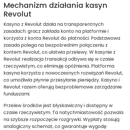
Mechanizm działania kasyn
Revolut
Kasyno z Revolut działa na transparentnych
zasadach: gracz zakłada konto na platformie i
korzysta z konta Revolut do płatności. Podstawowa
zasada polega na bezpośrednim połączeniu z
kontem Revolut, co ułatwia przelewy. W kasynie z
Revolut realizacja transakcji odbywa się w czasie
rzeczywistym, co eliminuję opóźnienia. Platforma
kasyna korzysta z nowoczesnych rozwiązań Revolut,
co umożliwia płynne przesyłanie pieniędzy. Kasyno i
Revolut razem oferują bezproblemowe zarządzanie
funduszami.
Przelew środków jest błyskawiczny i dostępny w
czasie rzeczywistym. Ta natychmiastowość pozwala
na szybsze rozpoczęcie rozgrywki. Wypłaty stosują
analogiczny schemat, co gwarantuje wygodę