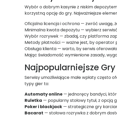
Wybór o dobrym kasynie z niskim depozytem n
korzystną opcję do gry. Najważniejsze elemen
Oficjalna licencja i ochrona — zwróć uwagę, 
Minimalna kwota depozytu — wybierz serwis
Wybór rozrywek — zbadaj, czy platforma zap
Metody płatności — ważne jest, by operator
Obsługa klienta — warto, by serwis oferował
Mając świadomość wymienione zasady, wygod
Najpopularniejsze Gr
Serwisy umożliwiające małe wpłaty często o
typy gier to:
Automaty online
— jednoręcy bandyci, któr
Ruletka
— popularny stołowy tytuł, z opcją 
Poker i blackjack
— strategiczne gry karcia
Bacarat
— stołowa rozrywka z dobrym dost