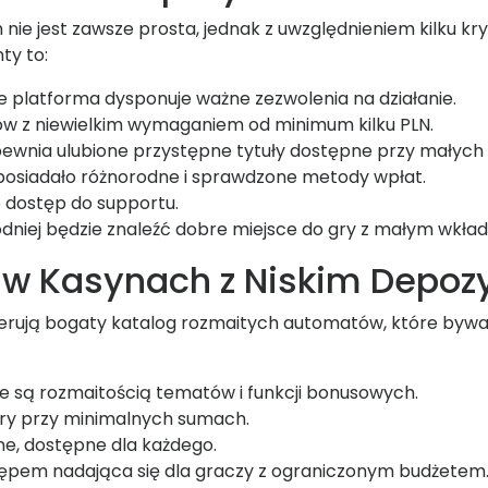
ie jest zawsze prosta, jednak z uwzględnieniem kilku kr
ty to:
że platforma dysponuje ważne zezwolenia na działanie.
ów z niewielkim wymaganiem od minimum kilku PLN.
ewnia ulubione przystępne tytuły dostępne przy małych
 posiadało różnorodne i sprawdzone metody wpłat.
o dostęp do supportu.
niej będzie znaleźć dobre miejsce do gry z małym wkła
y w Kasynach z Niskim Depo
ferują bogaty katalog rozmaitych automatów, które bywa
e są rozmaitością tematów i funkcji bonusowych.
gry przy minimalnych sumach.
ne, dostępne dla każdego.
ępem nadająca się dla graczy z ograniczonym budżetem