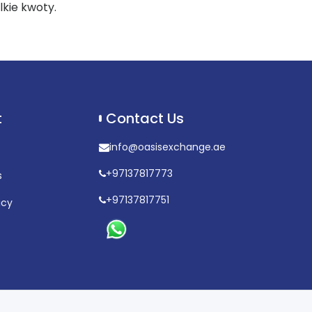
lkie kwoty.
t
Contact Us
info@oasisexchange.ae
+97137817773
s
+97137817751
icy