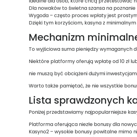
Idealne dla osób, które chcą przetestować n
Dla nowaków to świetna szansa na poznanie 
Wygoda – często proces wpłaty jest prostym
Dzięki tym korzyściom, kasyna z minimalny
Mechanizm minimalne
To wyjściowa suma pieniędzy wymaganych do 
Niektóre platformy oferują wpłatę od 10 zł lu
nie muszą być obciążeni dużymi inwestycjami 
Warto także pamiętać, że nie wszystkie bon
Lista sprawdzonych ka
Poniżej przedstawiamy najpopularniejsze ka
Platforma oferująca niezłe bonusy dla nowy
Kasyno2 – wysokie bonusy powitalne mimo ni