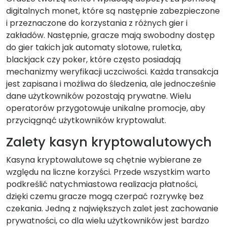
digitalnych monet, które są następnie zabezpieczone
i przeznaczone do korzystania z różnych gier i
zakładów. Następnie, gracze mają swobodny dostęp
do gier takich jak automaty slotowe, ruletka,
blackjack czy poker, które często posiadają
mechanizmy weryfikacji uczciwości. Każda transakcja
jest zapisana i możliwa do śledzenia, ale jednocześnie
dane użytkowników pozostają prywatne. Wielu
operatorów przygotowuje unikalne promocje, aby
przyciągnąć użytkowników kryptowalut.
Zalety kasyn kryptowalutowych
Kasyna kryptowalutowe są chętnie wybierane ze
względu na liczne korzyści. Przede wszystkim warto
podkreślić natychmiastowa realizacja płatności,
dzięki czemu gracze mogą czerpać rozrywkę bez
czekania. Jedną z największych zalet jest zachowanie
prywatności, co dla wielu użytkowników jest bardzo