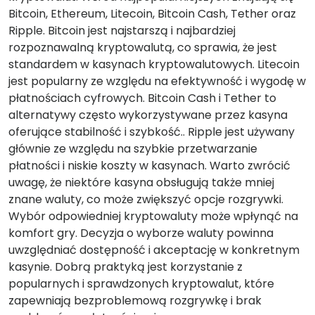
Bitcoin, Ethereum, Litecoin, Bitcoin Cash, Tether oraz
Ripple. Bitcoin jest najstarszą i najbardziej
rozpoznawalną kryptowalutą, co sprawia, że jest
standardem w kasynach kryptowalutowych. Litecoin
jest popularny ze względu na efektywność i wygodę w
płatnościach cyfrowych. Bitcoin Cash i Tether to
alternatywy często wykorzystywane przez kasyna
oferujące stabilność i szybkość.. Ripple jest używany
głównie ze względu na szybkie przetwarzanie
płatności i niskie koszty w kasynach. Warto zwrócić
uwagę, że niektóre kasyna obsługują także mniej
znane waluty, co może zwiększyć opcje rozgrywki.
Wybór odpowiedniej kryptowaluty może wpłynąć na
komfort gry. Decyzja o wyborze waluty powinna
uwzględniać dostępność i akceptację w konkretnym
kasynie. Dobrą praktyką jest korzystanie z
popularnych i sprawdzonych kryptowalut, które
zapewniają bezproblemową rozgrywkę i brak