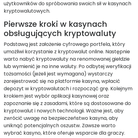
użytkowników do spróbowania swoich sił w kasynach
kryptowalutowych.
Pierwsze kroki w kasynach
obsługujących kryptowaluty
Podstawą jest założenie cyfrowego portfela, który
umożliwi korzystanie z kryptowalut online. Następnie
warto nabyć kryptowaluty na renomowanej giełdzie
lub wymienić je na inne waluty. Po odbytej weryfikacji
tożsamości (jeżeli jest wymagana) wystarczy
zarejestrować się na platformie kasyna, wpłacić
depozyt w kryptowalutach i rozpocząć grę. Kolejnym
krokiem jest wybór aplikacji kasynowej oraz
zapoznanie się z zasadami, które są dostosowane do
kryptowalut i nowych technologii. Ważne jest, aby
zwrócić uwagę na bezpieczeństwo kasyna, aby
uniknąć potencjalnych oszustw. Zawsze warto
wybrać kasyno, które oferuje wsparcie dla graczy.