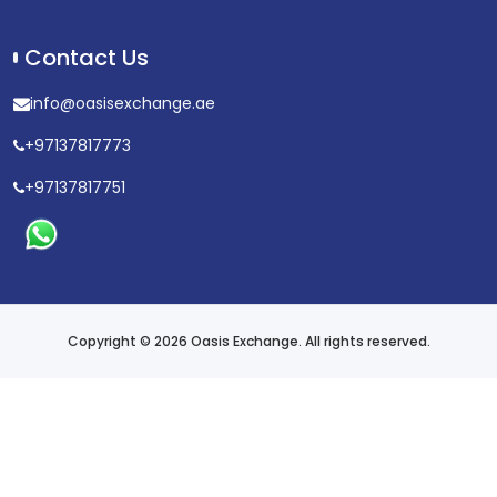
Contact Us
info@oasisexchange.ae
+97137817773
+97137817751
Copyright © 2026 Oasis Exchange. All rights reserved.