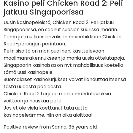
Kasino peli Chicken Road 2: Peli
jatkuu Singapoorissa
Uusin kasinopeleistä, Chicken Road 2: Peli jatkuu
Singapoorissa, on saanut suosion suurissa määrin.
Tämä jatkuu kansainvälisen mainehikkaan Chicken
Road-pelisarjan perintöön.
Pelin sisältö on monipuolinen, käsittelevään
maailmanrakennukseen ja monia uusia ottelutapoja.
Singapoorin kasinoissa on nyt mahdollisuus koetella
tämä uusi kasinopele.
Suomalaiset kasinolurjukset voivat ilahduttaa itsensä
tästä uudesta potilaasta.
Chicken Road 2 tarjoaa monia mahdollisuuksia
voittoon ja hauskaa peliä.
Jos et ole vielä koettanut tätä uutta
kasinopeleämme, niin on aika aloittaa!
Positive review from Sanna, 35 years old: