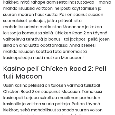
kaikkea, mitä rahapelaamisesta ihastuttavaa - monia
mahdollisuuksia voittoon, helposti käyttämisen ja
suuren määrän hauskuutta. Peli on saanut suosion
suomalaiset pelaajat, jotka pitävät siitä
mahdollisuudesta matkustaa Monacoon ja kokea
loistoa ja komeutta siellä. Chicken Road 2 on täynnä
vaihtelevia tehtäviä ja bonus- tai jackpot-peliä, joten
siinä on aina uutta odottamassa. Anna itsellesi
mahdollisuuden koettaa tätä erinomaista
kasinopeleä ja nauti matkan Monacoon!
Kasino peli Chicken Road 2: Peli
tuli Macaon
Uusin kasinopeleissä on tulosen varmaa tulistaa!
Chicken Road 2 on saapunut Macauun. Tämä uusi
kasinopeli tarjoaa sukeltaa maailman parhaiden
kasinoille ja voittaa suuria potteja. Peli on täynnä
kiekkoa, sekä mahdollisuutta saada suuren voiton.